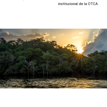
institucional de la OTCA