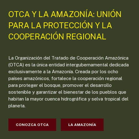
OTCA Y LA AMAZONÍA: UNIÓN
PARA LA PROTECCIÓN Y LA
COOPERACIÓN REGIONAL
La Organización del Tratado de Cooperación Amazónica
(OTCA) es la única entidad intergubernamental dedicada
exclusivamente a la Amazonía. Creada por los ocho
países amazónicos, fortalece la cooperación regional
para proteger el bosque, promover el desarrollo
sostenible y garantizar el bienestar de los pueblos que
habitan la mayor cuenca hidrográfica y selva tropical del
planeta.
CONOZCA OTCA
LA AMAZONÍA