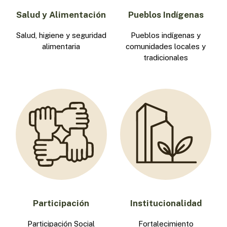
Salud y Alimentación
Pueblos Indígenas
Salud, higiene y seguridad
Pueblos indígenas y
alimentaria
comunidades locales y
tradicionales
Participación
Institucionalidad
Participación Social
Fortalecimiento