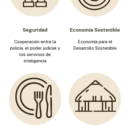
Seguridad
Economía Sostenible
Cooperación entre la
Economía para el
policía, el poder judicial y
Desarrollo Sostenible
los servicios de
inteligencia