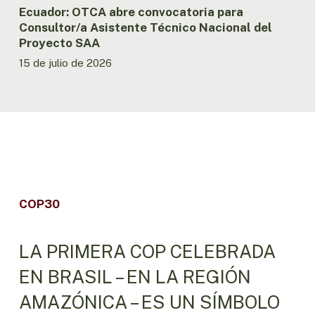
Ecuador: OTCA abre convocatoria para
Consultor/a Asistente Técnico Nacional del
Proyecto SAA
15 de julio de 2026
COP30
LA PRIMERA COP CELEBRADA
EN BRASIL – EN LA REGIÓN
AMAZÓNICA – ES UN SÍMBOLO