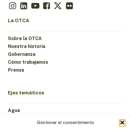
La OTCA
Sobre la OTCA
Nuestra historia
Gobernanza
Cómo trabajamos
Prensa
Ejes temáticos
Agua
Ciencia e Innovación
Gestionar el consentimiento
Clima