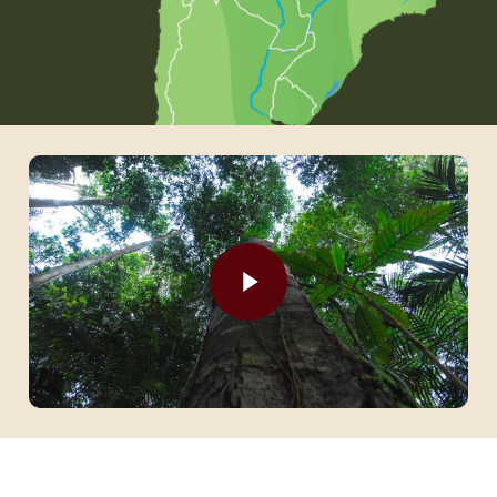
Play Video
Play Video