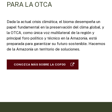
PARA LA OTCA
Dada la actual crisis climática, el bioma desempeña un
papel fundamental en la preservación del clima global, y
la OTCA, como única voz multilateral de la región y
principal foro político y técnico en la Amazonia, está
preparada para garantizar su futuro sostenible. Hacemos
de la Amazonía un territorio de soluciones.
CONOZCA MÁS SOBRE LA COP30