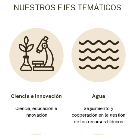
NUESTROS EJES TEMÁTICOS
Ciencia e Innovación
Agua
Ciencia, educación e
Seguimiento y
innovación
cooperación en la gestión
de los recursos hídricos