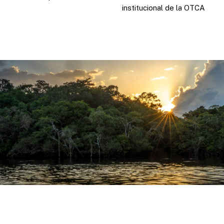
institucional de la OTCA