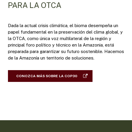
PARA LA OTCA
Dada la actual crisis climática, el bioma desempeña un
papel fundamental en la preservación del clima global, y
la OTCA, como única voz multilateral de la región y
principal foro político y técnico en la Amazonia, está
preparada para garantizar su futuro sostenible. Hacemos
de la Amazonía un territorio de soluciones.
CONOZCA MÁS SOBRE LA COP30