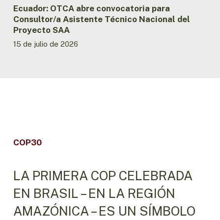
Ecuador: OTCA abre convocatoria para
Consultor/a Asistente Técnico Nacional del
Proyecto SAA
15 de julio de 2026
COP30
LA PRIMERA COP CELEBRADA
EN BRASIL – EN LA REGIÓN
AMAZÓNICA – ES UN SÍMBOLO