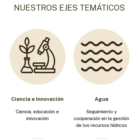
NUESTROS EJES TEMÁTICOS
Ciencia e Innovación
Agua
Ciencia, educación e
Seguimiento y
innovación
cooperación en la gestión
de los recursos hídricos