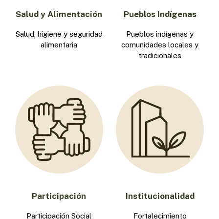
Salud y Alimentación
Pueblos Indígenas
Salud, higiene y seguridad
Pueblos indígenas y
alimentaria
comunidades locales y
tradicionales
Participación
Institucionalidad
Participación Social
Fortalecimiento