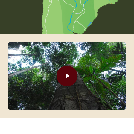
Play Video
Play Video