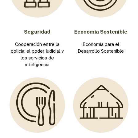
Seguridad
Economía Sostenible
Cooperación entre la
Economía para el
policía, el poder judicial y
Desarrollo Sostenible
los servicios de
inteligencia