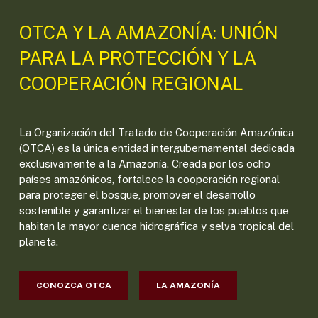
OTCA Y LA AMAZONÍA: UNIÓN
PARA LA PROTECCIÓN Y LA
COOPERACIÓN REGIONAL
La Organización del Tratado de Cooperación Amazónica
(OTCA) es la única entidad intergubernamental dedicada
exclusivamente a la Amazonía. Creada por los ocho
países amazónicos, fortalece la cooperación regional
para proteger el bosque, promover el desarrollo
sostenible y garantizar el bienestar de los pueblos que
habitan la mayor cuenca hidrográfica y selva tropical del
planeta.
CONOZCA OTCA
LA AMAZONÍA