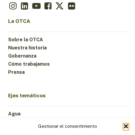
La OTCA
Sobre la OTCA
Nuestra historia
Gobernanza
Cómo trabajamos
Prensa
Ejes temáticos
Agua
Ciencia e Innovación
Gestionar el consentimiento
Clima