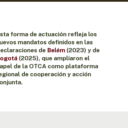
sta forma de actuación refleja los
uevos mandatos definidos en las
eclaraciones de
Belém
(2023) y de
ogotá
(2025), que ampliaron el
apel de la OTCA como plataforma
egional de cooperación y acción
onjunta.