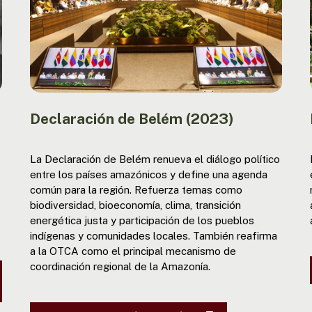
Declaración de Belém (2023)
La Declaración de Belém renueva el diálogo político
entre los países amazónicos y define una agenda
común para la región. Refuerza temas como
biodiversidad, bioeconomía, clima, transición
energética justa y participación de los pueblos
indígenas y comunidades locales. También reafirma
a la OTCA como el principal mecanismo de
coordinación regional de la Amazonía.