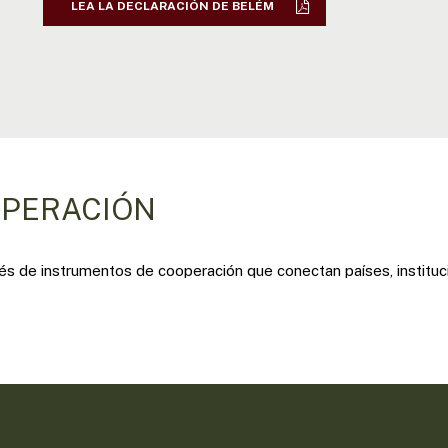
LEA LA DECLARACIÓN DE BELÉM
OPERACIÓN
s de instrumentos de cooperación que conectan países, instituc