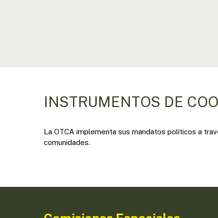
INSTRUMENTOS DE CO
La OTCA implementa sus mandatos políticos a travé
comunidades.