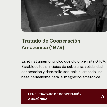
Tratado de Cooperación
Amazónica (1978)
Es el instrumento jurídico que dio origen a la OTCA.
Establece los principios de soberanía, solidaridad,
cooperación y desarrollo sostenible, creando una
base permanente para la integración amazónica.
LEA EL TRATADO DE COOPERACIÓN
AMAZÓNICA