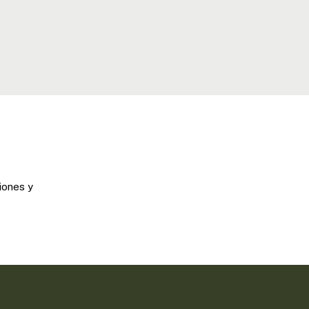
iones y