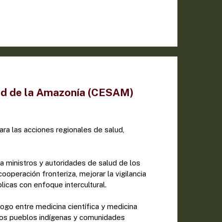
ud de la Amazonía (CESAM)
para las acciones regionales de salud,
 ministros y autoridades de salud de los
ooperación fronteriza, mejorar la vigilancia
licas con enfoque intercultural.
ogo entre medicina científica y medicina
 los pueblos indígenas y comunidades