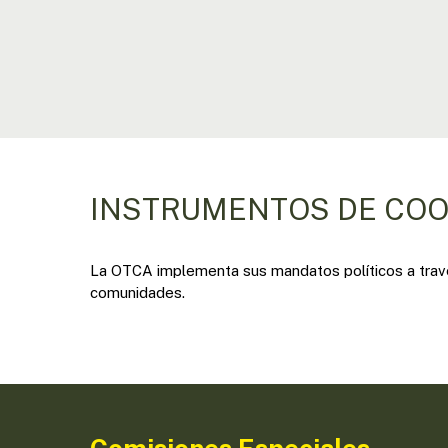
INSTRUMENTOS DE CO
La OTCA implementa sus mandatos políticos a travé
comunidades.