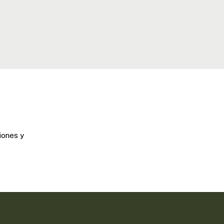
iones y