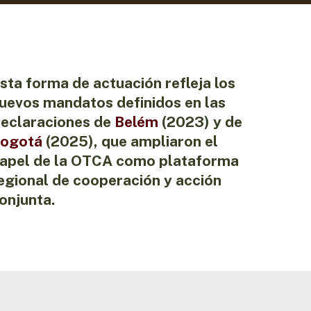
sta forma de actuación refleja los
uevos mandatos definidos en las
eclaraciones de
Belém
(2023) y de
ogotá
(2025), que ampliaron el
apel de la OTCA como plataforma
egional de cooperación y acción
onjunta.