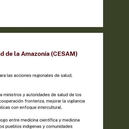
ud de la Amazonía (CESAM)
para las acciones regionales de salud,
 ministros y autoridades de salud de los
ooperación fronteriza, mejorar la vigilancia
licas con enfoque intercultural.
ogo entre medicina científica y medicina
 los pueblos indígenas y comunidades