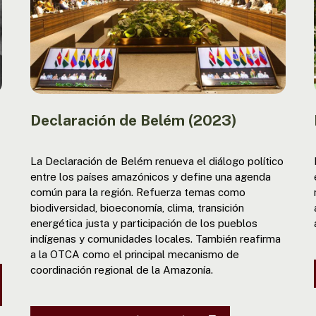
Declaración de Belém (2023)
La Declaración de Belém renueva el diálogo político
entre los países amazónicos y define una agenda
común para la región. Refuerza temas como
biodiversidad, bioeconomía, clima, transición
energética justa y participación de los pueblos
indígenas y comunidades locales. También reafirma
a la OTCA como el principal mecanismo de
coordinación regional de la Amazonía.