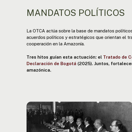
MANDATOS POLÍTICOS
La OTCA actúa sobre la base de mandatos político
acuerdos políticos y estratégicos que orientan el tra
cooperación en la Amazonía.
Tres hitos guían esta actuación: el
Tratado de 
Declaración de Bogotá
(2025). Juntos, fortalec
amazónica.