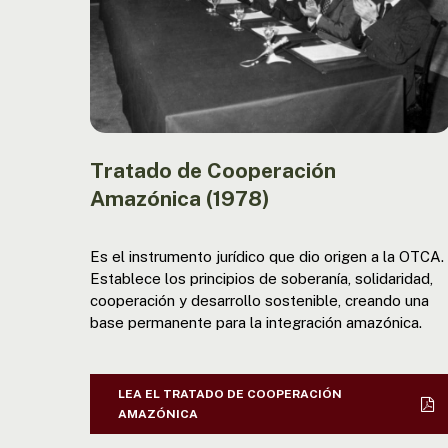
Tratado de Cooperación
Amazónica (1978)
Es el instrumento jurídico que dio origen a la OTCA.
Establece los principios de soberanía, solidaridad,
cooperación y desarrollo sostenible, creando una
base permanente para la integración amazónica.
LEA EL TRATADO DE COOPERACIÓN
AMAZÓNICA