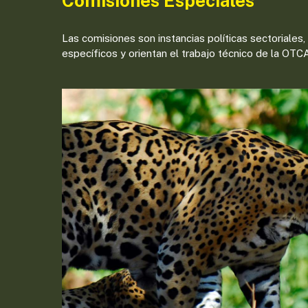
Comisiones Especiales
Las comisiones son instancias políticas sectoriales
específicos y orientan el trabajo técnico de la OTC