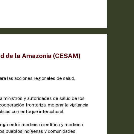
ud de la Amazonía (CESAM)
para las acciones regionales de salud,
 ministros y autoridades de salud de los
ooperación fronteriza, mejorar la vigilancia
licas con enfoque intercultural.
ogo entre medicina científica y medicina
 los pueblos indígenas y comunidades