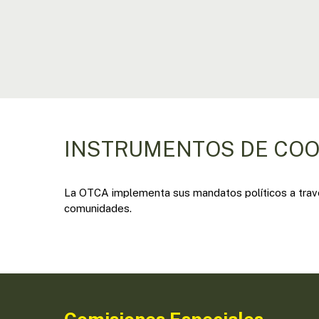
INSTRUMENTOS DE CO
La OTCA implementa sus mandatos políticos a travé
comunidades.