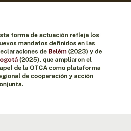
sta forma de actuación refleja los
uevos mandatos definidos en las
eclaraciones de
Belém
(2023) y de
ogotá
(2025), que ampliaron el
apel de la OTCA como plataforma
egional de cooperación y acción
onjunta.