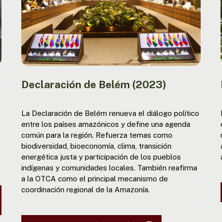
Declaración de Belém (2023)
La Declaración de Belém renueva el diálogo político
entre los países amazónicos y define una agenda
común para la región. Refuerza temas como
biodiversidad, bioeconomía, clima, transición
energética justa y participación de los pueblos
indígenas y comunidades locales. También reafirma
a la OTCA como el principal mecanismo de
coordinación regional de la Amazonía.