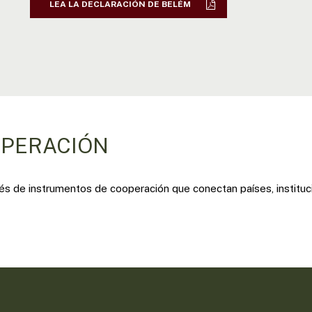
LEA LA DECLARACIÓN DE BELÉM
OPERACIÓN
s de instrumentos de cooperación que conectan países, instituc