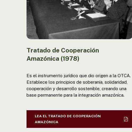
Tratado de Cooperación
Amazónica (1978)
Es el instrumento jurídico que dio origen a la OTCA.
Establece los principios de soberanía, solidaridad,
cooperación y desarrollo sostenible, creando una
base permanente para la integración amazónica.
LEA EL TRATADO DE COOPERACIÓN
AMAZÓNICA