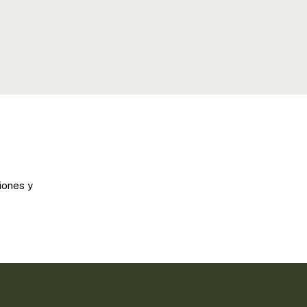
iones y