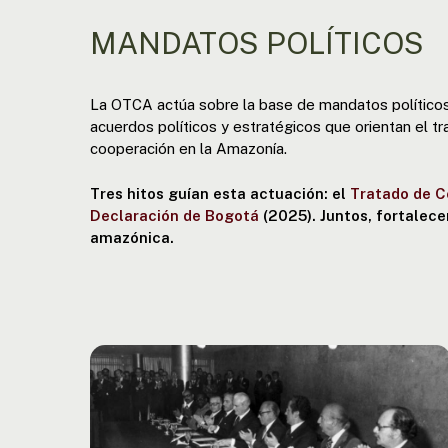
MANDATOS POLÍTICOS
La OTCA actúa sobre la base de mandatos político
acuerdos políticos y estratégicos que orientan el tra
cooperación en la Amazonía.
Tres hitos guían esta actuación: el
Tratado de 
Declaración de Bogotá
(2025). Juntos, fortalec
amazónica.