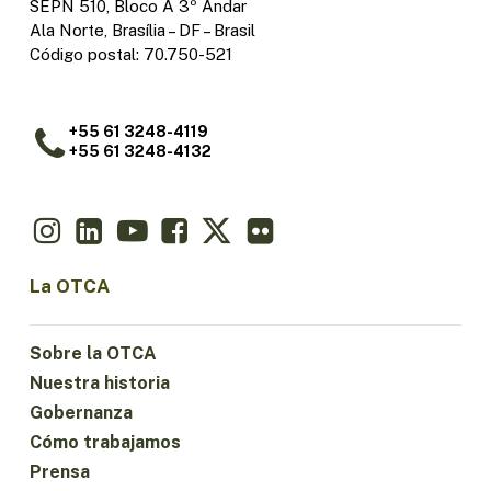
SEPN 510, Bloco A 3º Andar
Ala Norte, Brasília – DF – Brasil
Código postal: 70.750-521
+55 61 3248-4119
+55 61 3248-4132
La OTCA
Sobre la OTCA
Nuestra historia
Gobernanza
Cómo trabajamos
Prensa