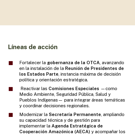
Líneas de acción
Fortalecer la
gobernanza de la OTCA
, avanzando
en la instalación de la
Reunión de Presidentes de
los Estados Parte
, instancia máxima de decisión
política y orientación estratégica.
Reactivar las
Comisiones Especiales
—como
Medio Ambiente, Seguridad Pública, Salud y
Pueblos Indígenas— para integrar áreas temáticas
y coordinar decisiones regionales.
Modernizar la
Secretaría Permanente
, ampliando
su capacidad técnica y de gestión para
implementar la
Agenda Estratégica de
Cooperación Amazónica (AECA)
y acompañar los