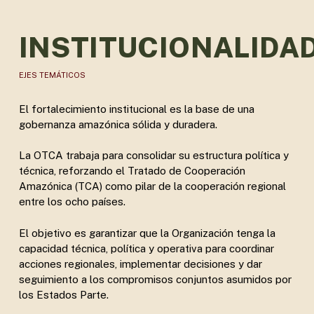
INSTITUCIONALIDA
EJES TEMÁTICOS
El fortalecimiento institucional es la base de una
gobernanza amazónica sólida y duradera.
La OTCA trabaja para consolidar su estructura política y
técnica, reforzando el Tratado de Cooperación
Amazónica (TCA) como pilar de la cooperación regional
entre los ocho países.
El objetivo es garantizar que la Organización tenga la
capacidad técnica, política y operativa para coordinar
acciones regionales, implementar decisiones y dar
seguimiento a los compromisos conjuntos asumidos por
los Estados Parte.