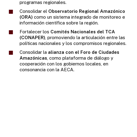
programas regionales.
Consolidar el
Observatorio Regional Amazónico
(ORA)
como un sistema integrado de monitoreo e
información científica sobre la región.
Fortalecer los
Comités Nacionales del TCA
(CONAPER)
, promoviendo la articulación entre las
políticas nacionales y los compromisos regionales.
Consolidar la
alianza con el Foro de Ciudades
Amazónicas
, como plataforma de diálogo y
cooperación con los gobiernos locales, en
consonancia con la AECA.