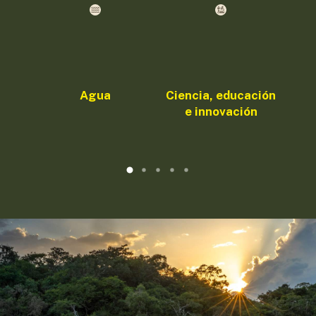
Agua
Ciencia, educación
e innovación