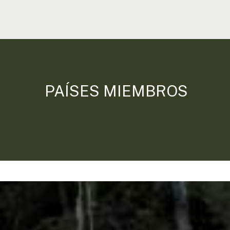
PAÍSES MIEMBROS