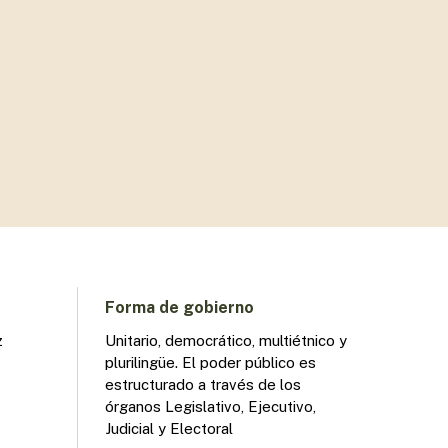
Forma de gobierno
z
Unitario, democrático, multiétnico y
plurilingüe. El poder público es
estructurado a través de los
órganos Legislativo, Ejecutivo,
Judicial y Electoral