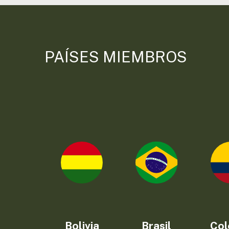
PAÍSES MIEMBROS
Bolivia
Brasil
Col