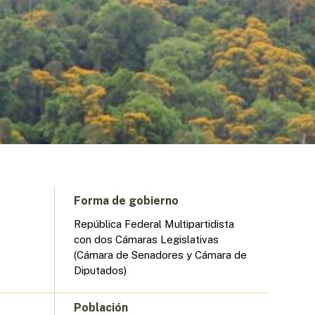
Forma de gobierno
República Federal Multipartidista
con dos Cámaras Legislativas
(Cámara de Senadores y Cámara de
Diputados)
Población