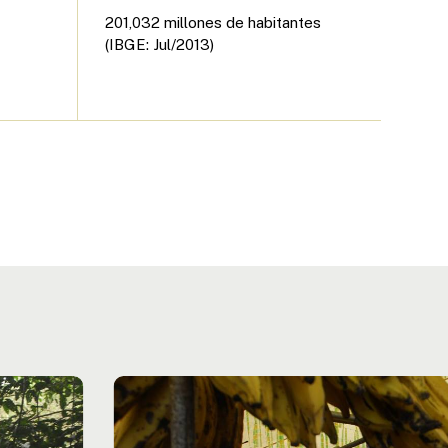
201,032 millones de habitantes
(IBGE: Jul/2013)