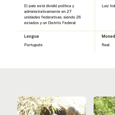
El país está dividió política y
Luiz In
administrativamente en 27
unidades federativas, siendo 26
estados y un Distrito Federal
Lengua
Mone
Portugués
Real