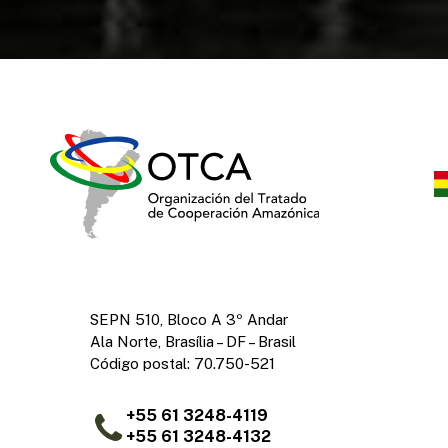
SEPN 510, Bloco A 3º Andar
Ala Norte, Brasília – DF – Brasil
Código postal: 70.750-521
+55 61 3248-4119
+55 61 3248-4132