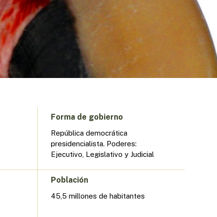
Forma de gobierno
República democrática
presidencialista. Poderes:
Ejecutivo, Legislativo y Judicial
Población
45,5 millones de habitantes