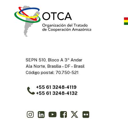
SEPN 510, Bloco A 3º Andar
Ala Norte, Brasília – DF – Brasil
Código postal: 70.750-521
+55 61 3248-4119
+55 61 3248-4132