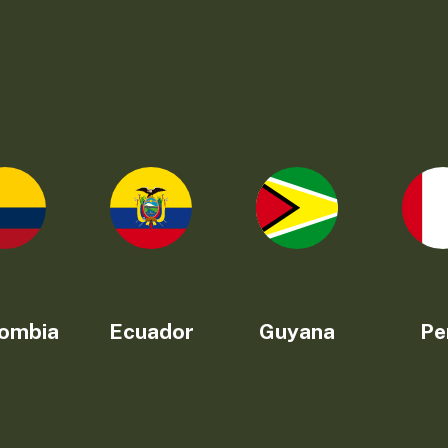
ombia
Ecuador
Guyana
Pe