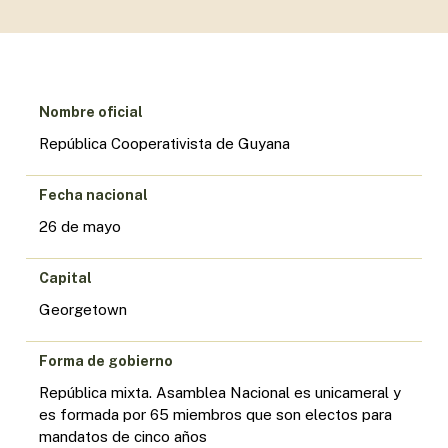
Nombre oficial
República Cooperativista de Guyana
Fecha nacional
26 de mayo
Capital
Georgetown
Forma de gobierno
República mixta. Asamblea Nacional es unicameral y
es formada por 65 miembros que son electos para
mandatos de cinco años