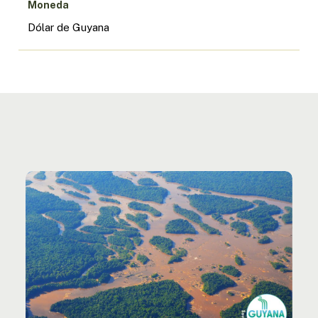
Moneda
Dólar de Guyana