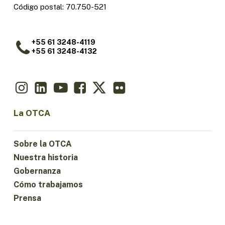
Código postal: 70.750-521
+55 61 3248-4119
+55 61 3248-4132
La OTCA
Sobre la OTCA
Nuestra historia
Gobernanza
Cómo trabajamos
Prensa