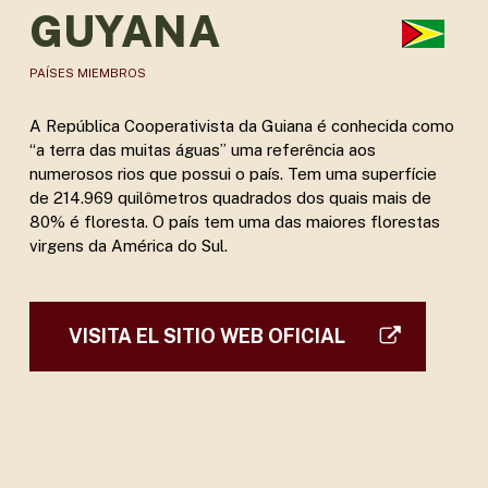
GUYANA
PAÍSES MIEMBROS
A República Cooperativista da Guiana é conhecida como
“a terra das muitas águas” uma referência aos
numerosos rios que possui o país. Tem uma superfície
de 214.969 quilômetros quadrados dos quais mais de
80% é floresta. O país tem uma das maiores florestas
virgens da América do Sul.
VISITA EL SITIO WEB OFICIAL