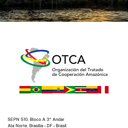
SEPN 510, Bloco A 3º Andar
Ala Norte, Brasília – DF – Brasil