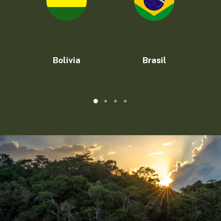
Bolivia
Brasil