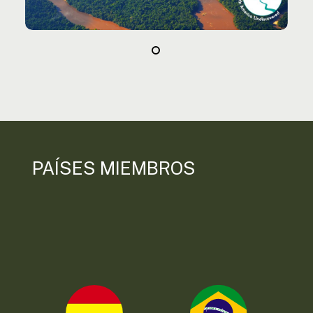
PAÍSES MIEMBROS