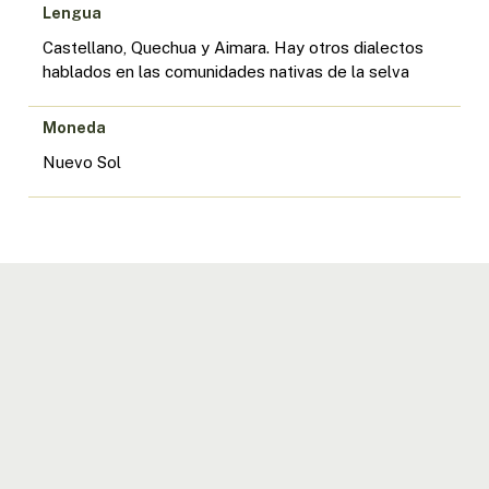
Lengua
Castellano, Quechua y Aimara. Hay otros dialectos
hablados en las comunidades nativas de la selva
Moneda
Nuevo Sol