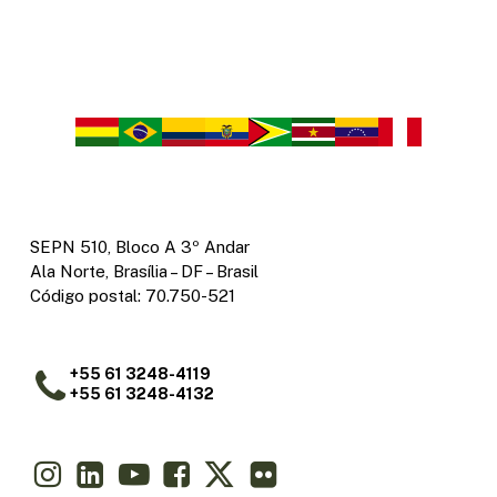
SEPN 510, Bloco A 3º Andar
Ala Norte, Brasília – DF – Brasil
Código postal: 70.750-521
+55 61 3248-4119
+55 61 3248-4132