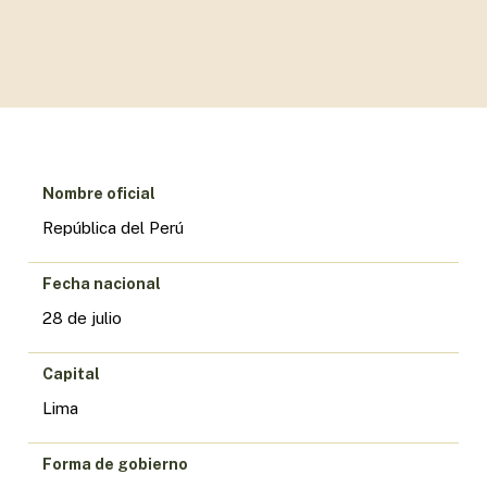
Nombre oficial
República del Perú
Fecha nacional
28 de julio
Capital
Lima
Forma de gobierno