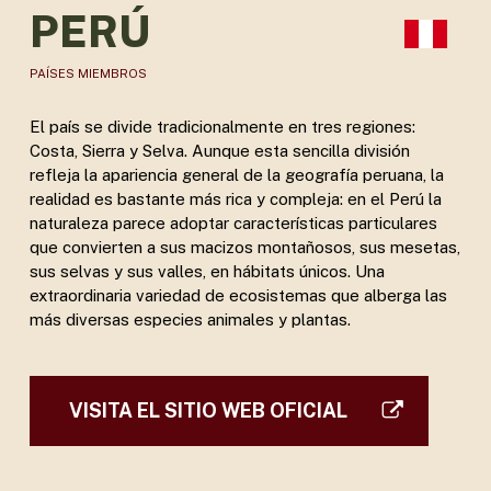
PERÚ
PAÍSES MIEMBROS
El país se divide tradicionalmente en tres regiones:
Costa, Sierra y Selva. Aunque esta sencilla división
refleja la apariencia general de la geografía peruana, la
realidad es bastante más rica y compleja: en el Perú la
naturaleza parece adoptar características particulares
que convierten a sus macizos montañosos, sus mesetas,
sus selvas y sus valles, en hábitats únicos. Una
extraordinaria variedad de ecosistemas que alberga las
más diversas especies animales y plantas.
VISITA EL SITIO WEB OFICIAL