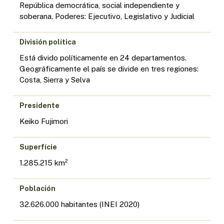
República democrática, social independiente y
soberana. Poderes: Ejecutivo, Legislativo y Judicial
División política
Está divido políticamente en 24 departamentos.
Geográficamente el país se divide en tres regiones:
Costa, Sierra y Selva
Presidente
Keiko Fujimori
Superfície
1.285.215 km²
Población
32.626.000 habitantes (INEI 2020)