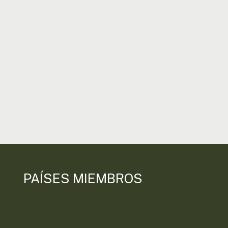
PAÍSES MIEMBROS