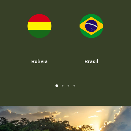
Bolivia
Brasil