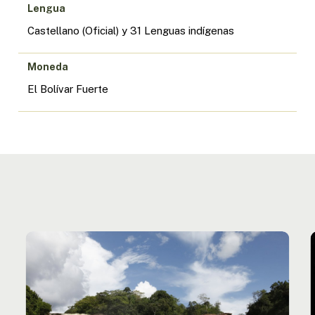
Lengua
Castellano (Oficial) y 31 Lenguas indígenas
Moneda
El Bolívar Fuerte