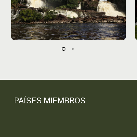
PAÍSES MIEMBROS