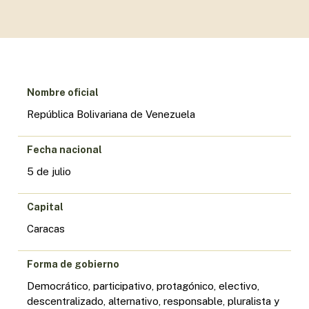
Nombre oficial
República Bolivariana de Venezuela
Fecha nacional
5 de julio
Capital
Caracas
Forma de gobierno
Democrático, participativo, protagónico, electivo,
descentralizado, alternativo, responsable, pluralista y