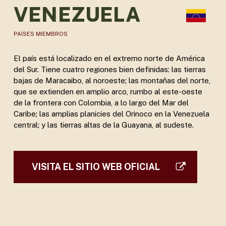
VENEZUELA
PAÍSES MIEMBROS
El país está localizado en el extremo norte de América
del Sur. Tiene cuatro regiones bien definidas: las tierras
bajas de Maracaibo, al noroeste; las montañas del norte,
que se extienden en amplio arco, rumbo al este-oeste
de la frontera con Colombia, a lo largo del Mar del
Caribe; las amplias planicies del Orinoco en la Venezuela
central; y las tierras altas de la Guayana, al sudeste.
VISITA EL SITIO WEB OFICIAL