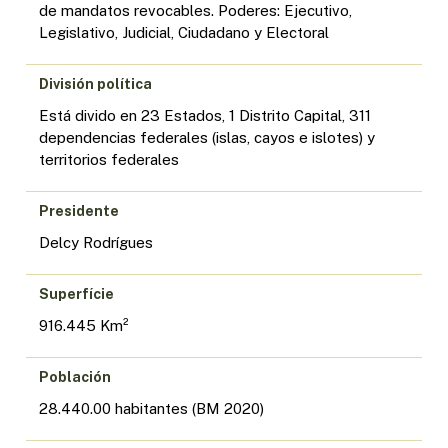
de mandatos revocables. Poderes: Ejecutivo,
Legislativo, Judicial, Ciudadano y Electoral
División política
Está divido en 23 Estados, 1 Distrito Capital, 311
dependencias federales (islas, cayos e islotes) y
territorios federales
Presidente
Delcy Rodrígues
Superfície
916.445 Km²
Población
28.440.00 habitantes (BM 2020)