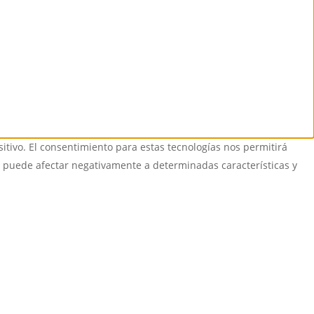
itivo. El consentimiento para estas tecnologías nos permitirá
o puede afectar negativamente a determinadas características y