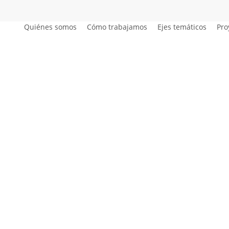
Quiénes somos
Cómo trabajamos
Ejes temáticos
Pro