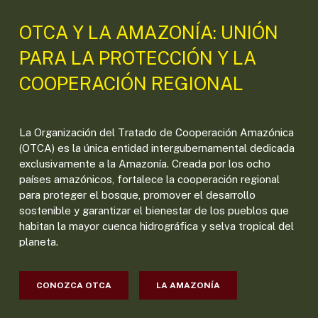
OTCA Y LA AMAZONÍA: UNIÓN
PARA LA PROTECCIÓN Y LA
COOPERACIÓN REGIONAL
La Organización del Tratado de Cooperación Amazónica
(OTCA) es la única entidad intergubernamental dedicada
exclusivamente a la Amazonía. Creada por los ocho
países amazónicos, fortalece la cooperación regional
para proteger el bosque, promover el desarrollo
sostenible y garantizar el bienestar de los pueblos que
habitan la mayor cuenca hidrográfica y selva tropical del
planeta.
CONOZCA OTCA
LA AMAZONÍA