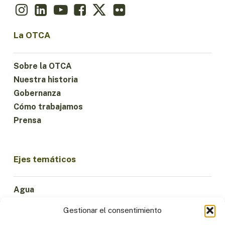
La OTCA
Sobre la OTCA
Nuestra historia
Gobernanza
Cómo trabajamos
Prensa
Ejes temáticos
Agua
Ciencia e Innovación
Gestionar el consentimiento
Clima