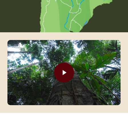
Play Video
Play Video