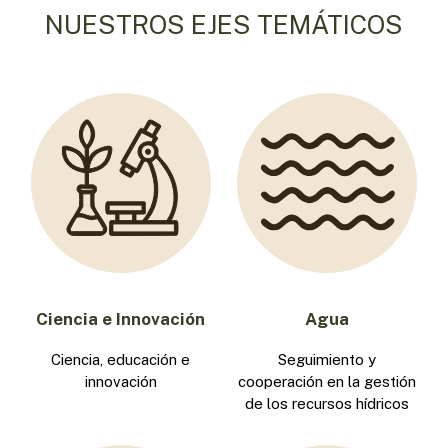
NUESTROS EJES TEMÁTICOS
Ciencia e Innovación
Agua
Ciencia, educación e
Seguimiento y
innovación
cooperación en la gestión
de los recursos hídricos