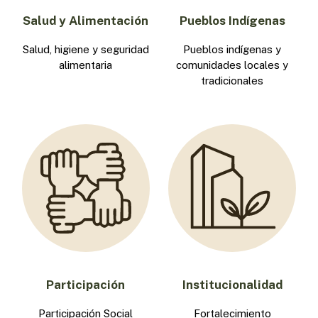
Salud y Alimentación
Pueblos Indígenas
Salud, higiene y seguridad
Pueblos indígenas y
alimentaria
comunidades locales y
tradicionales
Participación
Institucionalidad
Participación Social
Fortalecimiento