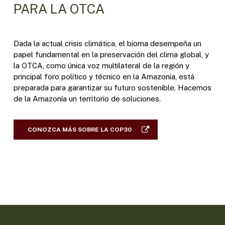
PARA LA OTCA
Dada la actual crisis climática, el bioma desempeña un
papel fundamental en la preservación del clima global, y
la OTCA, como única voz multilateral de la región y
principal foro político y técnico en la Amazonia, está
preparada para garantizar su futuro sostenible. Hacemos
de la Amazonía un territorio de soluciones.
CONOZCA MÁS SOBRE LA COP30