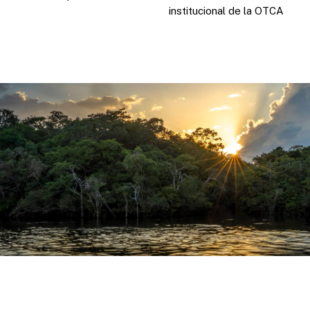
institucional de la OTCA