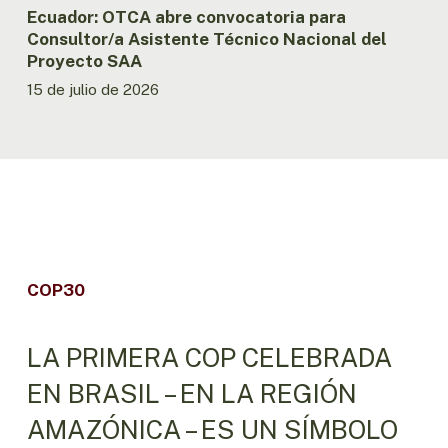
Ecuador: OTCA abre convocatoria para
Consultor/a Asistente Técnico Nacional del
Proyecto SAA
15 de julio de 2026
COP30
LA PRIMERA COP CELEBRADA
EN BRASIL – EN LA REGIÓN
AMAZÓNICA – ES UN SÍMBOLO