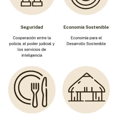
Seguridad
Economía Sostenible
Cooperación entre la
Economía para el
policía, el poder judicial y
Desarrollo Sostenible
los servicios de
inteligencia