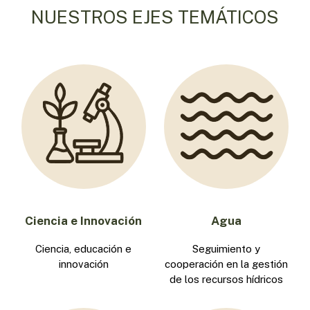
NUESTROS EJES TEMÁTICOS
Ciencia e Innovación
Agua
Ciencia, educación e
Seguimiento y
innovación
cooperación en la gestión
de los recursos hídricos