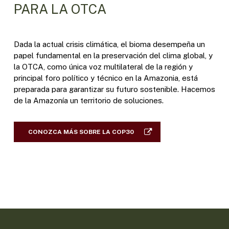
PARA LA OTCA
Dada la actual crisis climática, el bioma desempeña un
papel fundamental en la preservación del clima global, y
la OTCA, como única voz multilateral de la región y
principal foro político y técnico en la Amazonia, está
preparada para garantizar su futuro sostenible. Hacemos
de la Amazonía un territorio de soluciones.
CONOZCA MÁS SOBRE LA COP30