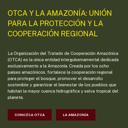
OTCA Y LA AMAZONÍA: UNIÓN
PARA LA PROTECCIÓN Y LA
COOPERACIÓN REGIONAL
La Organización del Tratado de Cooperación Amazónica
(OTCA) es la única entidad intergubernamental dedicada
exclusivamente a la Amazonía. Creada por los ocho
países amazónicos, fortalece la cooperación regional
para proteger el bosque, promover el desarrollo
sostenible y garantizar el bienestar de los pueblos que
habitan la mayor cuenca hidrográfica y selva tropical del
planeta.
CONOZCA OTCA
LA AMAZONÍA