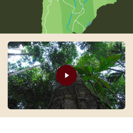
Play Video
Play Video