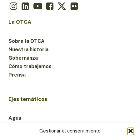
La OTCA
Sobre la OTCA
Nuestra historia
Gobernanza
Cómo trabajamos
Prensa
Ejes temáticos
Agua
Ciencia e Innovación
Gestionar el consentimiento
Clima