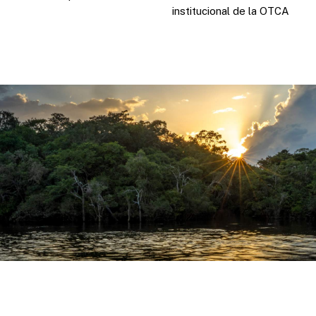
institucional de la OTCA