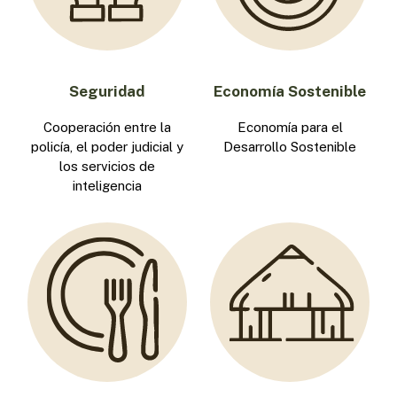
Seguridad
Economía Sostenible
Cooperación entre la
Economía para el
policía, el poder judicial y
Desarrollo Sostenible
los servicios de
inteligencia