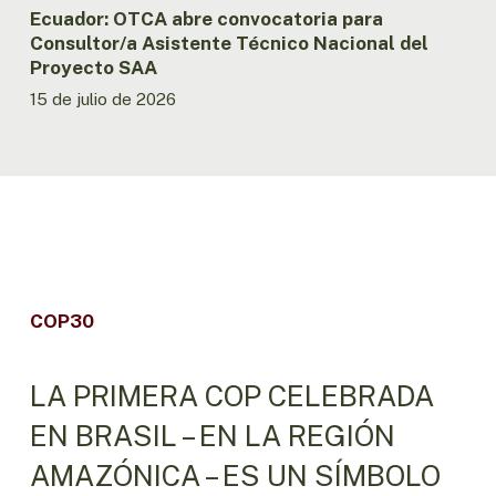
Ecuador: OTCA abre convocatoria para
Consultor/a Asistente Técnico Nacional del
Proyecto SAA
15 de julio de 2026
COP30
LA PRIMERA COP CELEBRADA
EN BRASIL – EN LA REGIÓN
AMAZÓNICA – ES UN SÍMBOLO