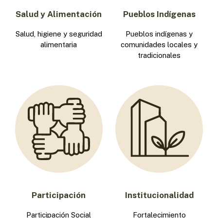
Salud y Alimentación
Pueblos Indígenas
Salud, higiene y seguridad
Pueblos indígenas y
alimentaria
comunidades locales y
tradicionales
Participación
Institucionalidad
Participación Social
Fortalecimiento