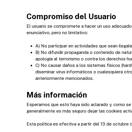
Compromiso del Usuario
El usuario se compromete a hacer un uso adecuado 
enunciativo, pero no limitativo:
A) No participar en actividades que sean ilegale
B) No difundir propaganda o contenido de natura
apología al terrorismo o contra los derechos h
C) No causar daños a los sistemas físicos (hard
diseminar virus informáticos o cualesquiera o
anteriormente mencionados.
Más información
Esperamos que esto haya sido aclarado y, como se m
generalmente es más seguro dejar las cookies activa
Esta política es efectiva a partir del 13 de octubre