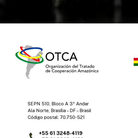
SEPN 510, Bloco A 3º Andar
Ala Norte, Brasília – DF – Brasil
Código postal: 70.750-521
+55 61 3248-4119