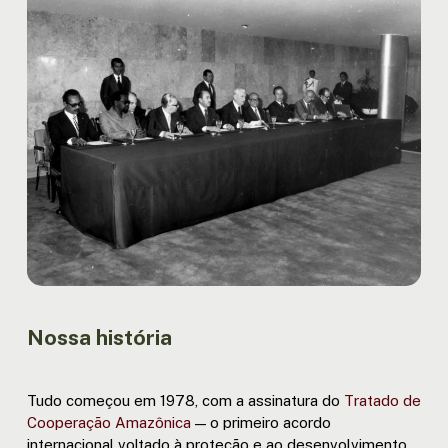
Nossa história
Tudo começou em 1978, com a assinatura do
Tratado de
Cooperação Amazônica
— o primeiro acordo
internacional voltado à proteção e ao desenvolvimento