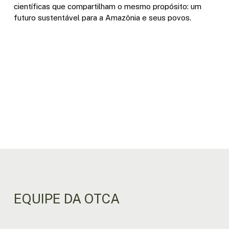
científicas que compartilham o mesmo propósito: um
futuro sustentável para a Amazônia e seus povos.
EQUIPE DA OTCA