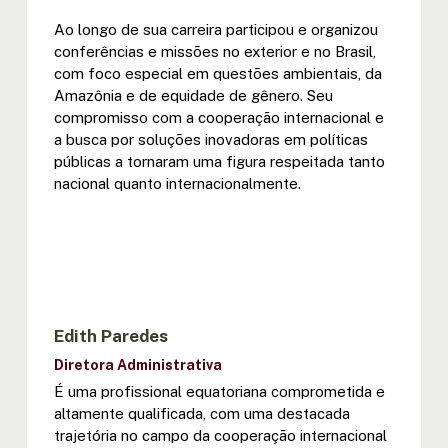
Ao longo de sua carreira participou e organizou
conferências e missões no exterior e no Brasil,
com foco especial em questões ambientais, da
Amazônia e de equidade de gênero. Seu
compromisso com a cooperação internacional e
a busca por soluções inovadoras em políticas
públicas a tornaram uma figura respeitada tanto
nacional quanto internacionalmente.
Edith Paredes
Diretora Administrativa
É uma profissional equatoriana comprometida e
altamente qualificada, com uma destacada
trajetória no campo da cooperação internacional