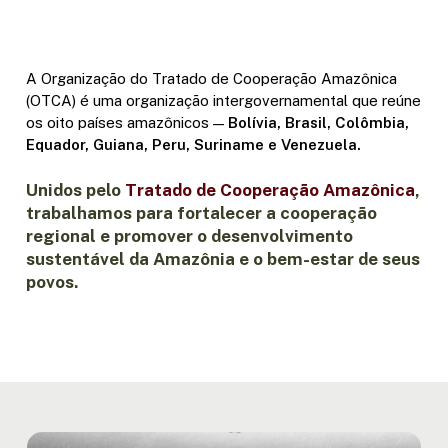
A Organização do Tratado de Cooperação Amazônica
(OTCA) é uma organização intergovernamental que reúne
os oito países amazônicos —
Bolívia, Brasil, Colômbia,
Equador, Guiana, Peru, Suriname e Venezuela.
Unidos pelo
Tratado de Cooperação Amazônica
,
trabalhamos para fortalecer a cooperação
regional e promover o desenvolvimento
sustentável da Amazônia e o bem-estar de seus
povos.