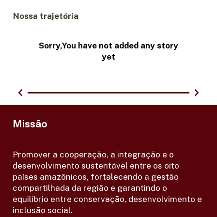
Nossa trajetória
Sorry,You have not added any story
yet
Missão
Promover a cooperação, a integração e o
desenvolvimento sustentável entre os oito
países amazônicos, fortalecendo a gestão
compartilhada da região e garantindo o
equilíbrio entre conservação, desenvolvimento e
inclusão social.