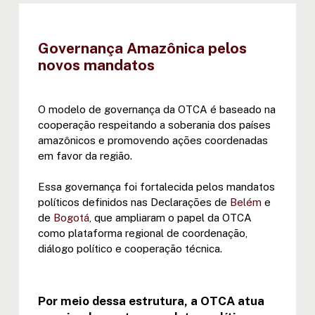
Governança Amazônica pelos
novos mandatos
O modelo de governança da OTCA é baseado na
cooperação respeitando a soberania dos países
amazônicos e promovendo ações coordenadas
em favor da região.
Essa governança foi fortalecida pelos mandatos
políticos definidos nas Declarações de
Belém
e
de
Bogotá
, que ampliaram o papel da OTCA
como plataforma regional de coordenação,
diálogo político e cooperação técnica.
Por meio dessa estrutura, a OTCA atua