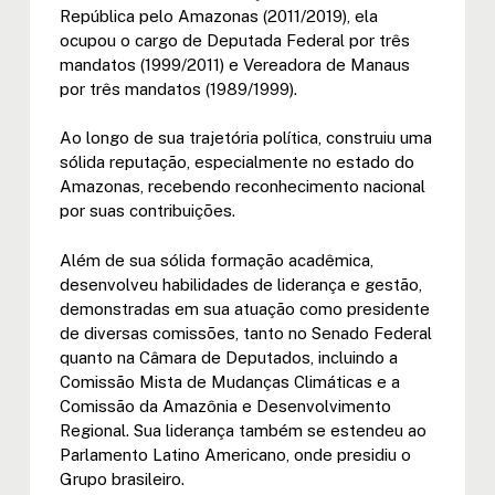
República pelo Amazonas (2011/2019), ela
ocupou o cargo de Deputada Federal por três
mandatos (1999/2011) e Vereadora de Manaus
por três mandatos (1989/1999).
Ao longo de sua trajetória política, construiu uma
sólida reputação, especialmente no estado do
Amazonas, recebendo reconhecimento nacional
por suas contribuições.
Além de sua sólida formação acadêmica,
desenvolveu habilidades de liderança e gestão,
demonstradas em sua atuação como presidente
de diversas comissões, tanto no Senado Federal
quanto na Câmara de Deputados, incluindo a
Comissão Mista de Mudanças Climáticas e a
Comissão da Amazônia e Desenvolvimento
Regional. Sua liderança também se estendeu ao
Parlamento Latino Americano, onde presidiu o
Grupo brasileiro.