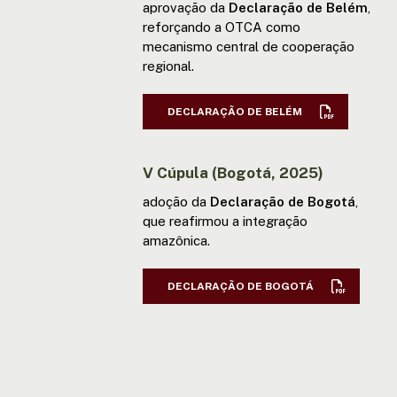
aprovação da
Declaração de Belém
,
reforçando a OTCA como
mecanismo central de cooperação
regional.
DECLARAÇÃO DE BELÉM
V Cúpula (Bogotá, 2025)
adoção da
Declaração de Bogotá
,
que reafirmou a integração
amazônica.
DECLARAÇÃO DE BOGOTÁ