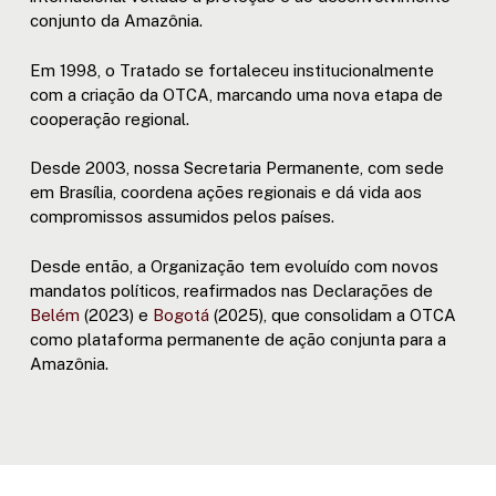
conjunto da Amazônia.
Em 1998, o Tratado se fortaleceu institucionalmente
com a criação da OTCA, marcando uma nova etapa de
cooperação regional.
Desde 2003, nossa Secretaria Permanente, com sede
em Brasília, coordena ações regionais e dá vida aos
compromissos assumidos pelos países.
Desde então, a Organização tem evoluído com novos
mandatos políticos, reafirmados nas Declarações de
Belém
(2023) e
Bogotá
(2025), que consolidam a OTCA
como plataforma permanente de ação conjunta para a
Amazônia.