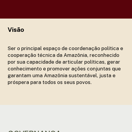
Visão
Ser o principal espaço de coordenação política e
cooperação técnica da Amazônia, reconhecido
por sua capacidade de articular políticas, gerar
conhecimento e promover ações conjuntas que
garantam uma Amazônia sustentável, justa e
próspera para todos os seus povos.