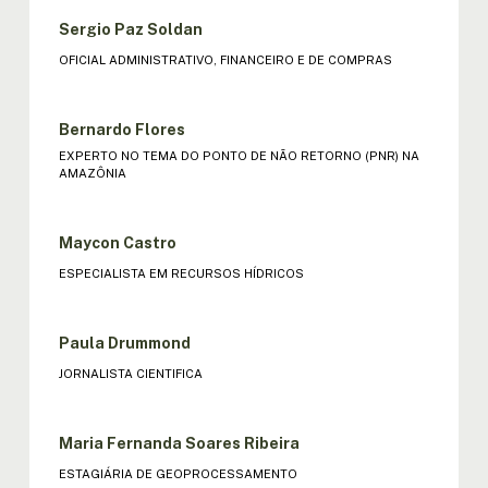
Sergio Paz Soldan
OFICIAL ADMINISTRATIVO, FINANCEIRO E DE COMPRAS
Bernardo Flores
EXPERTO NO TEMA DO PONTO DE NÃO RETORNO (PNR) NA
AMAZÔNIA
Maycon Castro
ESPECIALISTA EM RECURSOS HÍDRICOS
Paula Drummond
JORNALISTA CIENTIFICA
Maria Fernanda Soares Ribeira
ESTAGIÁRIA DE GEOPROCESSAMENTO