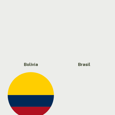
Bolívia
Brasil