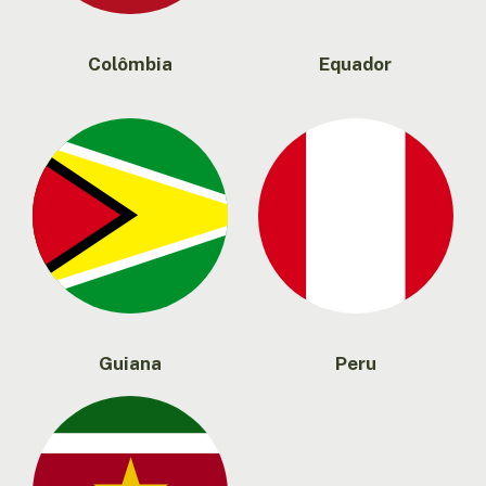
Colômbia
Equador
Guiana
Peru