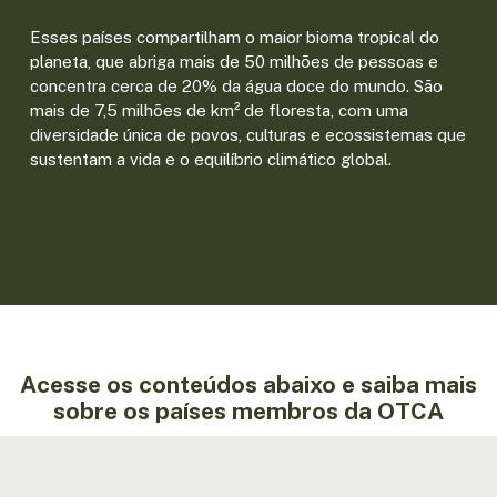
Esses países compartilham o maior bioma tropical do
planeta, que abriga mais de 50 milhões de pessoas e
concentra cerca de 20% da água doce do mundo. São
mais de 7,5 milhões de km² de floresta, com uma
diversidade única de povos, culturas e ecossistemas que
sustentam a vida e o equilíbrio climático global.
Acesse os conteúdos abaixo e saiba mais
sobre os países membros da OTCA