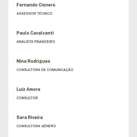
Fernando Cisnero
ASSESSOR TÉCNICO
Paulo Cavalcanti
ANALISTA FINANCEIRO
Nina Rodrigues
CONSULTORA DE COMUNICAÇÃO
Luiz Amore
CONSULTOR
Sara Riveira
CONSULTORA GÊNERO