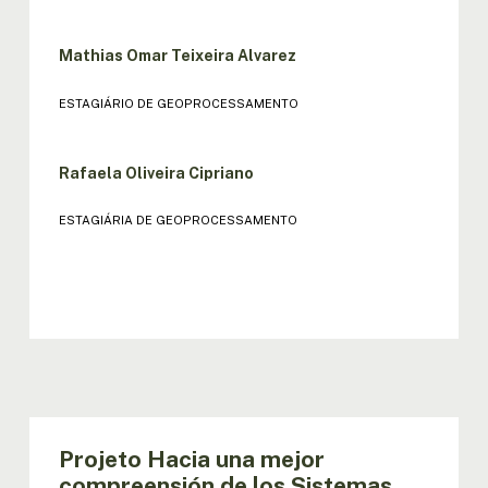
Mathias Omar Teixeira Alvarez
ESTAGIÁRIO DE GEOPROCESSAMENTO
Rafaela Oliveira Cipriano
ESTAGIÁRIA DE GEOPROCESSAMENTO
Projeto Hacia una mejor
compreensión de los Sistemas