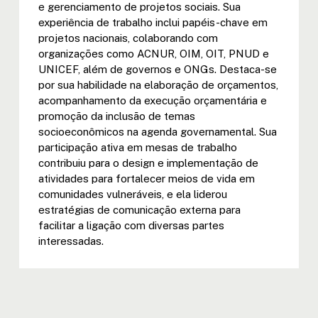
e gerenciamento de projetos sociais. Sua
experiência de trabalho inclui papéis-chave em
projetos nacionais, colaborando com
organizações como ACNUR, OIM, OIT, PNUD e
UNICEF, além de governos e ONGs. Destaca-se
por sua habilidade na elaboração de orçamentos,
acompanhamento da execução orçamentária e
promoção da inclusão de temas
socioeconômicos na agenda governamental. Sua
participação ativa em mesas de trabalho
contribuiu para o design e implementação de
atividades para fortalecer meios de vida em
comunidades vulneráveis, e ela liderou
estratégias de comunicação externa para
facilitar a ligação com diversas partes
interessadas.