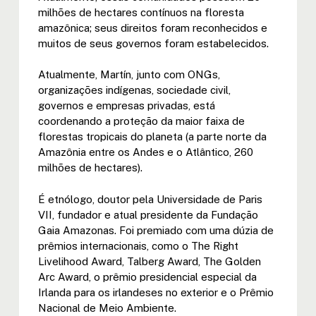
milhões de hectares contínuos na floresta
amazônica; seus direitos foram reconhecidos e
muitos de seus governos foram estabelecidos.
Atualmente, Martín, junto com ONGs,
organizações indígenas, sociedade civil,
governos e empresas privadas, está
coordenando a proteção da maior faixa de
florestas tropicais do planeta (a parte norte da
Amazônia entre os Andes e o Atlântico, 260
milhões de hectares).
É etnólogo, doutor pela Universidade de Paris
VII, fundador e atual presidente da Fundação
Gaia Amazonas. Foi premiado com uma dúzia de
prêmios internacionais, como o The Right
Livelihood Award, Talberg Award, The Golden
Arc Award, o prêmio presidencial especial da
Irlanda para os irlandeses no exterior e o Prêmio
Nacional de Meio Ambiente.