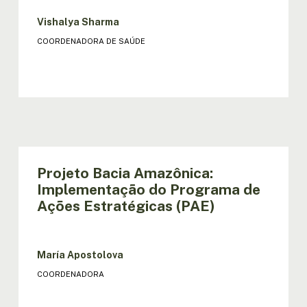
Vishalya Sharma
COORDENADORA DE SAÚDE
Projeto Bacia Amazônica:
Implementação do Programa de
Ações Estratégicas (PAE)
María Apostolova
COORDENADORA