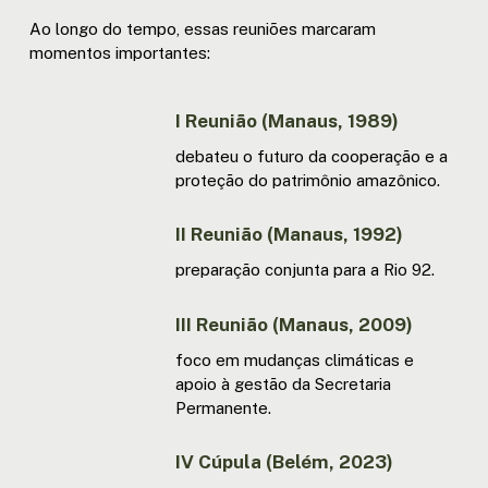
Ao longo do tempo, essas reuniões marcaram
momentos importantes:
I Reunião (Manaus, 1989)
debateu o futuro da cooperação e a
proteção do patrimônio amazônico.
II Reunião (Manaus, 1992)
preparação conjunta para a Rio 92.
III Reunião (Manaus, 2009)
foco em mudanças climáticas e
apoio à gestão da Secretaria
Permanente.
IV Cúpula (Belém, 2023)