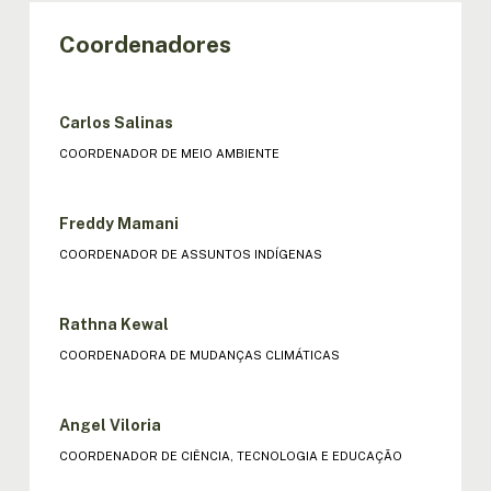
Coordenadores
Carlos Salinas
COORDENADOR DE MEIO AMBIENTE
Freddy Mamani
COORDENADOR DE ASSUNTOS INDÍGENAS
Rathna Kewal
COORDENADORA DE MUDANÇAS CLIMÁTICAS
Angel Viloria
COORDENADOR DE CIÊNCIA, TECNOLOGIA E EDUCAÇÃO