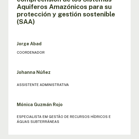
Aquiferos Amazónicos para su
protección y gestión sostenible
(SAA)
Jorge Abad
COORDENADOR
Johanna Núñez
ASSISTENTE ADMINISTRATIVA
Mónica Guzmán Rojo
ESPECIALISTA EM GESTÃO DE RECURSOS HÍDRICOS E
ÁGUAS SUBTERRÂNEAS