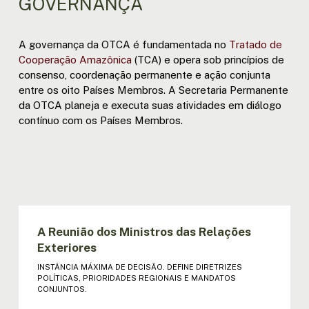
GOVERNANÇA
A governança da OTCA é fundamentada no
Tratado de
Cooperação Amazônica
(TCA) e opera sob princípios de
consenso, coordenação permanente e ação conjunta
entre os oito Países Membros. A Secretaria Permanente
da OTCA planeja e executa suas atividades em diálogo
contínuo com os Países Membros.
A Reunião dos Ministros das Relações
Exteriores
INSTÂNCIA MÁXIMA DE DECISÃO. DEFINE DIRETRIZES
POLÍTICAS, PRIORIDADES REGIONAIS E MANDATOS
CONJUNTOS.