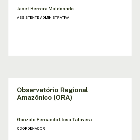
Janet Herrera Maldonado
ASSISTENTE ADMINISTRATIVA
Observatório Regional
Amazônico (ORA)
Gonzalo Fernando Llosa Talavera
COORDENADOR