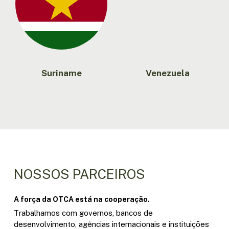
Suriname
Venezuela
NOSSOS PARCEIROS
A força da OTCA está na cooperação.
Trabalhamos com governos, bancos de
desenvolvimento, agências internacionais e instituições