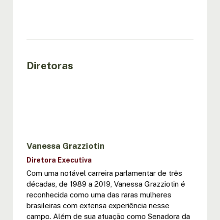
Diretoras
Vanessa Grazziotin
Diretora Executiva
Com uma notável carreira parlamentar de três
décadas, de 1989 a 2019, Vanessa Grazziotin é
reconhecida como uma das raras mulheres
brasileiras com extensa experiência nesse
campo. Além de sua atuação como Senadora da