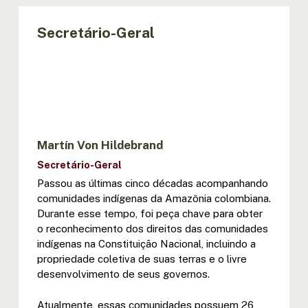
Secretário-Geral
Martín Von Hildebrand
Secretário-Geral
Passou as últimas cinco décadas acompanhando
comunidades indígenas da Amazônia colombiana.
Durante esse tempo, foi peça chave para obter
o reconhecimento dos direitos das comunidades
indígenas na Constituição Nacional, incluindo a
propriedade coletiva de suas terras e o livre
desenvolvimento de seus governos.
Atualmente, essas comunidades possuem 26