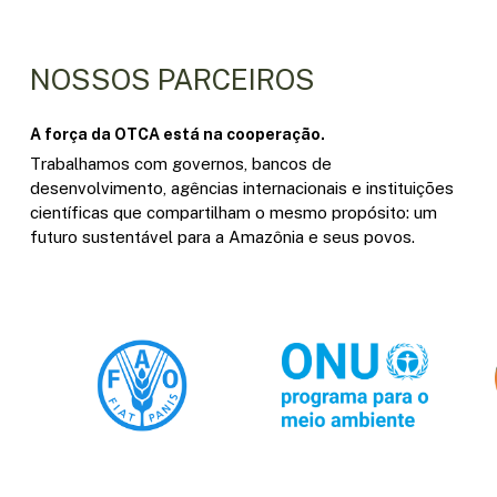
NOSSOS PARCEIROS
A força da OTCA está na cooperação.
Trabalhamos com governos, bancos de
desenvolvimento, agências internacionais e instituições
científicas que compartilham o mesmo propósito: um
futuro sustentável para a Amazônia e seus povos.