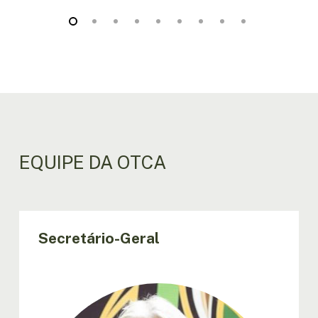
EQUIPE DA OTCA
Secretário-Geral