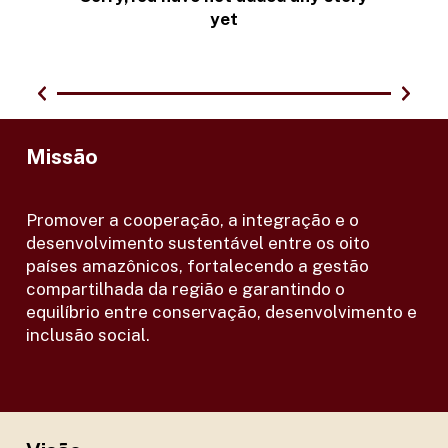
yet
Missão
Promover a cooperação, a integração e o
desenvolvimento sustentável entre os oito
países amazônicos, fortalecendo a gestão
compartilhada da região e garantindo o
equilíbrio entre conservação, desenvolvimento e
inclusão social.