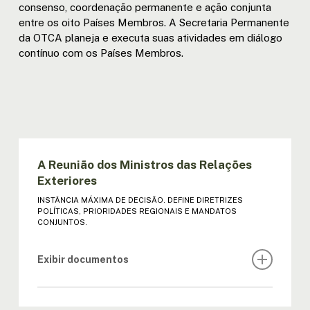
consenso, coordenação permanente e ação conjunta
entre os oito Países Membros. A Secretaria Permanente
da OTCA planeja e executa suas atividades em diálogo
contínuo com os Países Membros.
A Reunião dos Ministros das Relações
Exteriores
INSTÂNCIA MÁXIMA DE DECISÃO. DEFINE DIRETRIZES
POLÍTICAS, PRIORIDADES REGIONAIS E MANDATOS
CONJUNTOS.
Exibir documentos
REGULAMENTO DA REUNIÃO DE