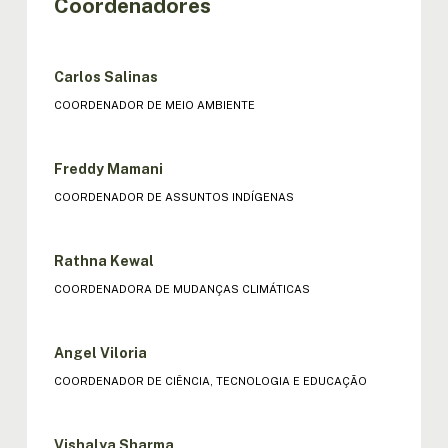
Coordenadores
Carlos Salinas
COORDENADOR DE MEIO AMBIENTE
Freddy Mamani
COORDENADOR DE ASSUNTOS INDÍGENAS
Rathna Kewal
COORDENADORA DE MUDANÇAS CLIMÁTICAS
Angel Viloria
COORDENADOR DE CIÊNCIA, TECNOLOGIA E EDUCAÇÃO
Vishalya Sharma