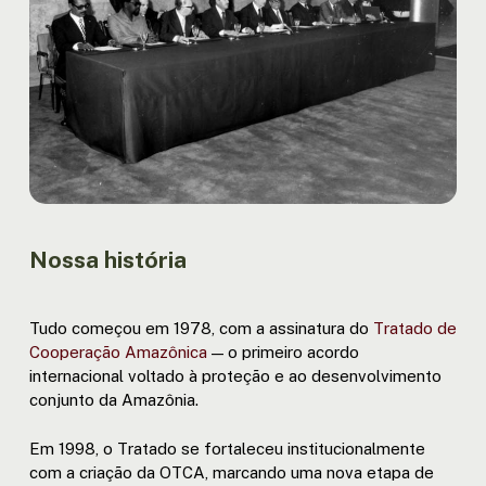
Nossa história
Tudo começou em 1978, com a assinatura do
Tratado de
Cooperação Amazônica
— o primeiro acordo
internacional voltado à proteção e ao desenvolvimento
conjunto da Amazônia.
Em 1998, o Tratado se fortaleceu institucionalmente
com a criação da OTCA, marcando uma nova etapa de