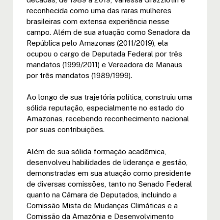
reconhecida como uma das raras mulheres
brasileiras com extensa experiência nesse
campo. Além de sua atuação como Senadora da
República pelo Amazonas (2011/2019), ela
ocupou o cargo de Deputada Federal por três
mandatos (1999/2011) e Vereadora de Manaus
por três mandatos (1989/1999).
Ao longo de sua trajetória política, construiu uma
sólida reputação, especialmente no estado do
Amazonas, recebendo reconhecimento nacional
por suas contribuições.
Além de sua sólida formação acadêmica,
desenvolveu habilidades de liderança e gestão,
demonstradas em sua atuação como presidente
de diversas comissões, tanto no Senado Federal
quanto na Câmara de Deputados, incluindo a
Comissão Mista de Mudanças Climáticas e a
Comissão da Amazônia e Desenvolvimento