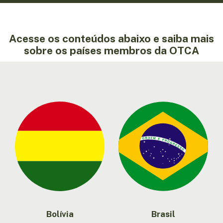
Acesse os conteúdos abaixo e saiba mais
sobre os países membros da OTCA
Bolívia
Brasil