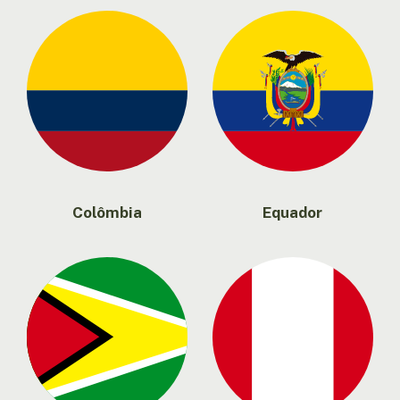
Colômbia
Equador