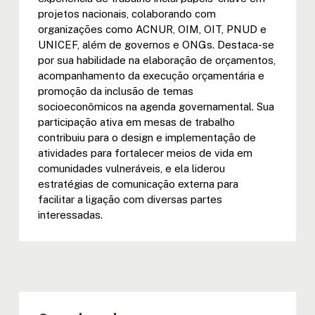
projetos nacionais, colaborando com
organizações como ACNUR, OIM, OIT, PNUD e
UNICEF, além de governos e ONGs. Destaca-se
por sua habilidade na elaboração de orçamentos,
acompanhamento da execução orçamentária e
promoção da inclusão de temas
socioeconômicos na agenda governamental. Sua
participação ativa em mesas de trabalho
contribuiu para o design e implementação de
atividades para fortalecer meios de vida em
comunidades vulneráveis, e ela liderou
estratégias de comunicação externa para
facilitar a ligação com diversas partes
interessadas.