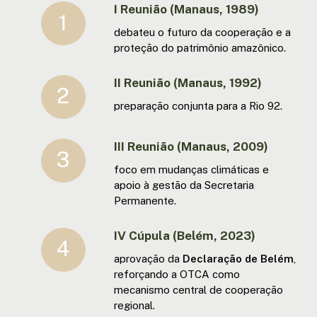
I Reunião (Manaus, 1989)
debateu o futuro da cooperação e a
proteção do patrimônio amazônico.
II Reunião (Manaus, 1992)
preparação conjunta para a Rio 92.
III Reunião (Manaus, 2009)
foco em mudanças climáticas e
apoio à gestão da Secretaria
Permanente.
IV Cúpula (Belém, 2023)
aprovação da
Declaração de Belém
,
reforçando a OTCA como
mecanismo central de cooperação
regional.