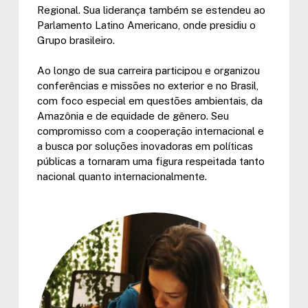
Regional. Sua liderança também se estendeu ao
Parlamento Latino Americano, onde presidiu o
Grupo brasileiro.
Ao longo de sua carreira participou e organizou
conferências e missões no exterior e no Brasil,
com foco especial em questões ambientais, da
Amazônia e de equidade de gênero. Seu
compromisso com a cooperação internacional e
a busca por soluções inovadoras em políticas
públicas a tornaram uma figura respeitada tanto
nacional quanto internacionalmente.