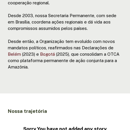
cooperação regional.
Desde 2003, nossa Secretaria Permanente, com sede
em Brasília, coordena ações regionais e dá vida aos
compromissos assumidos pelos países.
Desde então, a Organização tem evoluído com novos
mandatos políticos, reafirmados nas Declarações de
Belém
(2023) e
Bogotá
(2025), que consolidam a OTCA
como plataforma permanente de ação conjunta para a
Amazônia.
Nossa trajetória
Sorry,You have not added any story