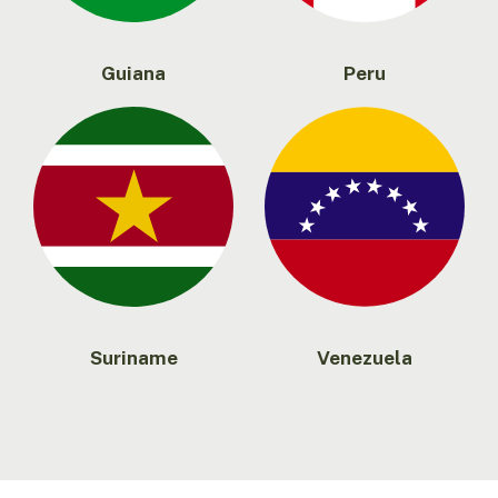
Guiana
Peru
Suriname
Venezuela