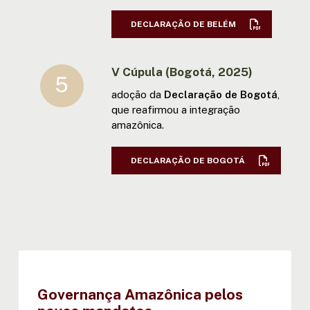
DECLARAÇÃO DE BELÉM
V Cúpula (Bogotá, 2025)
adoção da
Declaração de Bogotá
,
que reafirmou a integração
amazônica.
DECLARAÇÃO DE BOGOTÁ
Governança Amazônica pelos