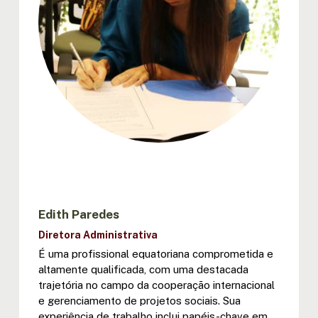
Edith Paredes
Diretora Administrativa
É uma profissional equatoriana comprometida e
altamente qualificada, com uma destacada
trajetória no campo da cooperação internacional
e gerenciamento de projetos sociais. Sua
experiência de trabalho inclui papéis-chave em