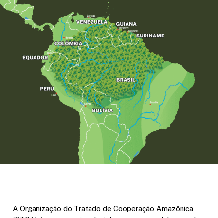
A Organização do Tratado de Cooperação Amazônica