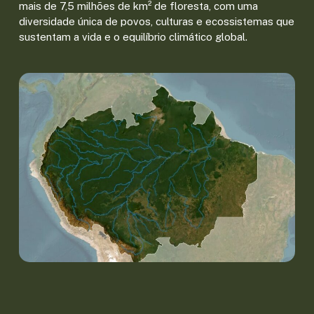
mais de 7,5 milhões de km² de floresta, com uma
diversidade única de povos, culturas e ecossistemas que
sustentam a vida e o equilíbrio climático global.