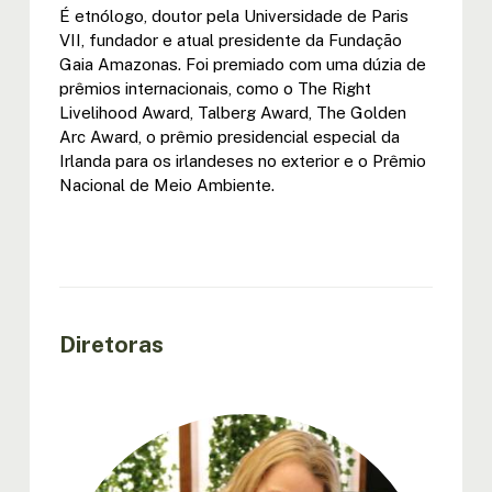
É etnólogo, doutor pela Universidade de Paris
VII, fundador e atual presidente da Fundação
Gaia Amazonas. Foi premiado com uma dúzia de
prêmios internacionais, como o The Right
Livelihood Award, Talberg Award, The Golden
Arc Award, o prêmio presidencial especial da
Irlanda para os irlandeses no exterior e o Prêmio
Nacional de Meio Ambiente.
Diretoras