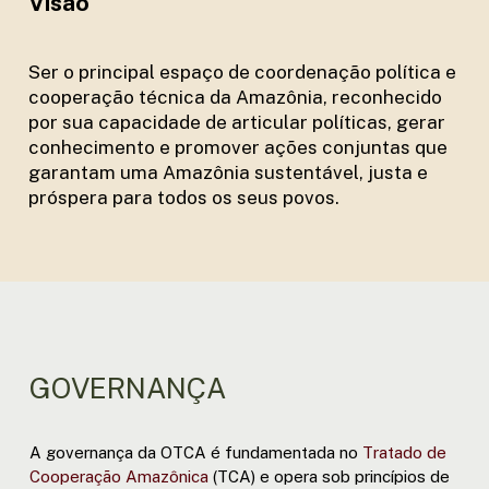
Visão
Ser o principal espaço de coordenação política e
cooperação técnica da Amazônia, reconhecido
por sua capacidade de articular políticas, gerar
conhecimento e promover ações conjuntas que
garantam uma Amazônia sustentável, justa e
próspera para todos os seus povos.
GOVERNANÇA
A governança da OTCA é fundamentada no
Tratado de
Cooperação Amazônica
(TCA) e opera sob princípios de