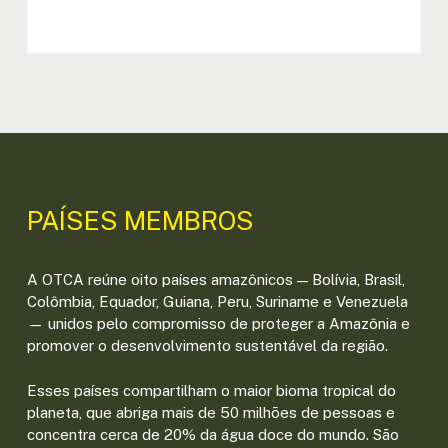
PAÍSES MEMBROS
A OTCA reúne oito países amazônicos — Bolívia, Brasil,
Colômbia, Equador, Guiana, Peru, Suriname e Venezuela
— unidos pelo compromisso de proteger a Amazônia e
promover o desenvolvimento sustentável da região.
Esses países compartilham o maior bioma tropical do
planeta, que abriga mais de 50 milhões de pessoas e
concentra cerca de 20% da água doce do mundo. São