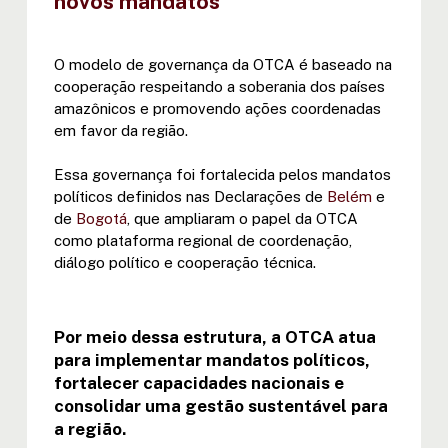
novos mandatos
O modelo de governança da OTCA é baseado na
cooperação respeitando a soberania dos países
amazônicos e promovendo ações coordenadas
em favor da região.
Essa governança foi fortalecida pelos mandatos
políticos definidos nas Declarações de
Belém
e
de
Bogotá
, que ampliaram o papel da OTCA
como plataforma regional de coordenação,
diálogo político e cooperação técnica.
Por meio dessa estrutura, a OTCA atua
para implementar mandatos políticos,
fortalecer capacidades nacionais e
consolidar uma gestão sustentável para
a região.