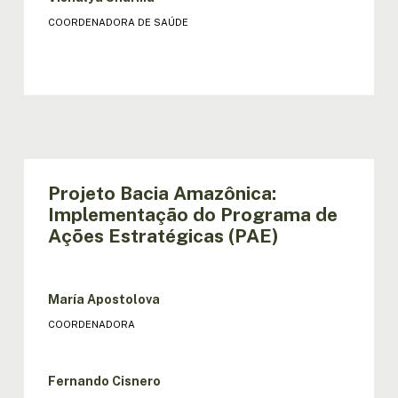
COORDENADORA DE SAÚDE
Projeto Bacia Amazônica:
Implementação do Programa de
Ações Estratégicas (PAE)
María Apostolova
COORDENADORA
Fernando Cisnero