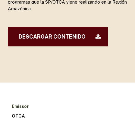
programas que la SP/OTCA viene realizando en la Región
Amazónica.
DESCARGAR CONTENIDO
Emissor
OTCA