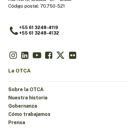
Código postal: 70.750-521
+55 61 3248-4119
+55 61 3248-4132
La OTCA
Sobre la OTCA
Nuestra historia
Gobernanza
Cómo trabajamos
Prensa