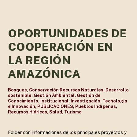
OPORTUNIDADES DE
COOPERACIÓN EN
LA REGIÓN
AMAZÓNICA
Bosques
,
Conservación Recursos Naturales
,
Desarrollo
sostenible
,
Gestión Ambiental
,
Gestión de
Conocimiento
,
Institucional
,
Investigación, Tecnología
e Innovación
,
PUBLICACIONES
,
Pueblos Indígenas
,
Recursos Hídricos
,
Salud
,
Turismo
Folder con informaciones de los principales proyectos y