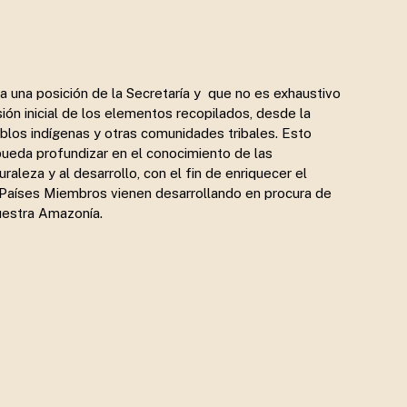
a una posición de la Secretaría y que no es exhaustivo
ión inicial de los elementos recopilados, desde la
blos indígenas y otras comunidades tribales. Esto
pueda profundizar en el conocimiento de las
aleza y al desarrollo, con el fin de enriquecer el
 Países Miembros vienen desarrollando en procura de
nuestra Amazonía.