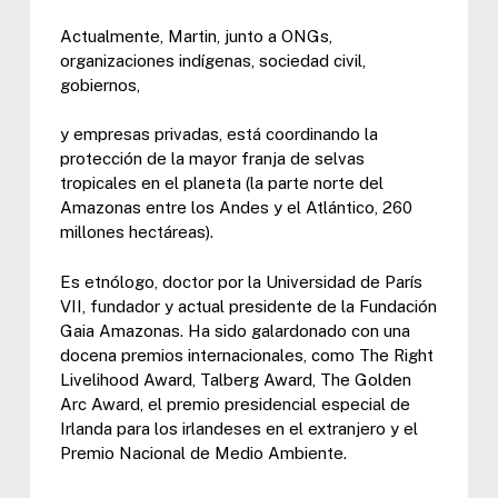
Actualmente, Martin, junto a ONGs,
organizaciones indígenas, sociedad civil,
gobiernos,
y empresas privadas, está coordinando la
protección de la mayor franja de selvas
tropicales en el planeta (la parte norte del
Amazonas entre los Andes y el Atlántico, 260
millones hectáreas).
Es etnólogo, doctor por la Universidad de París
VII, fundador y actual presidente de la Fundación
Gaia Amazonas. Ha sido galardonado con una
docena premios internacionales, como The Right
Livelihood Award, Talberg Award, The Golden
Arc Award, el premio presidencial especial de
Irlanda para los irlandeses en el extranjero y el
Premio Nacional de Medio Ambiente.