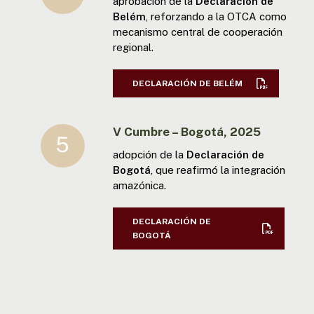
aprobación de la
Declaración de
Belém
, reforzando a la OTCA como
mecanismo central de cooperación
regional.
DECLARACIÓN DE BELÉM
V Cumbre – Bogotá, 2025
adopción de la
Declaración de
Bogotá
, que reafirmó la integración
amazónica.
DECLARACIÓN DE
BOGOTÁ