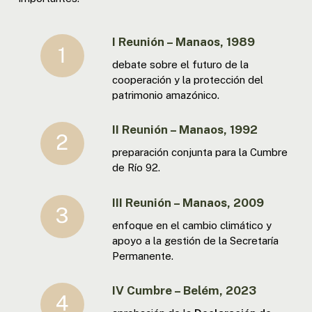
I Reunión – Manaos, 1989
debate sobre el futuro de la
cooperación y la protección del
patrimonio amazónico.
II Reunión – Manaos, 1992
preparación conjunta para la Cumbre
de Río 92.
III Reunión – Manaos, 2009
enfoque en el cambio climático y
apoyo a la gestión de la Secretaría
Permanente.
IV Cumbre – Belém, 2023