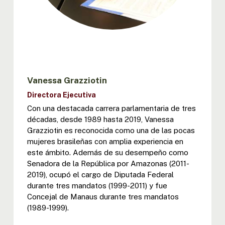
Vanessa Grazziotin
Directora Ejecutiva
Con una destacada carrera parlamentaria de tres
décadas, desde 1989 hasta 2019, Vanessa
Grazziotin es reconocida como una de las pocas
mujeres brasileñas con amplia experiencia en
este ámbito. Además de su desempeño como
Senadora de la República por Amazonas (2011-
2019), ocupó el cargo de Diputada Federal
durante tres mandatos (1999-2011) y fue
Concejal de Manaus durante tres mandatos
(1989-1999).