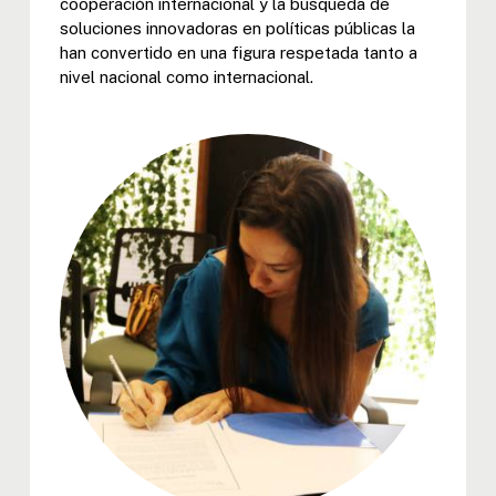
cooperación internacional y la búsqueda de
soluciones innovadoras en políticas públicas la
han convertido en una figura respetada tanto a
nivel nacional como internacional.