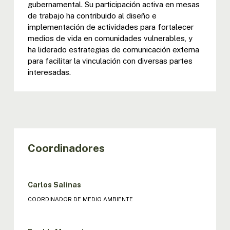
gubernamental. Su participación activa en mesas
de trabajo ha contribuido al diseño e
implementación de actividades para fortalecer
medios de vida en comunidades vulnerables, y
ha liderado estrategias de comunicación externa
para facilitar la vinculación con diversas partes
interesadas.
Coordinadores
Carlos Salinas
COORDINADOR DE MEDIO AMBIENTE