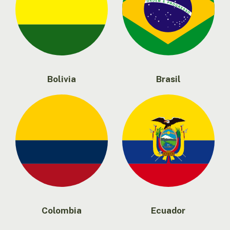
Bolivia
Brasil
Colombia
Ecuador