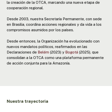
la creación de la OTCA, marcando una nueva etapa de
cooperación regional.
Desde 2003, nuestra Secretaría Permanente, con sede
en Brasilia, coordina acciones regionales y da vida a los
compromisos asumidos por los países.
Desde entonces, la Organización ha evolucionado con
nuevos mandatos políticos, reafirmados en las
Declaraciones de
Belém
(2023) y
Bogotá
(2025), que
consolidan a la OTCA como una plataforma permanente
de acción conjunta para la Amazonía.
Nuestra trayectoria