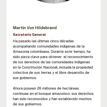
Martín Von Hildebrand
Secretario General
Ha pasado las últimas cinco décadas
acompañando comunidades indígenas de la
Amazonía colombiana. Durante este tiempo, ha
sido pieza clave para obtener el reconocimiento
de los derechos de las comunidades indígenas
en la Constitución Nacional, incluida la propiedad
colectiva de sus tierras y el libre desarrollo de
sus gobiernos.
Ahora poseen 26 millones de hectáreas
continuas en el bosque amazonico; sus derechos
han sido reconocidos y han establecido muchos
de sus gobiernos.