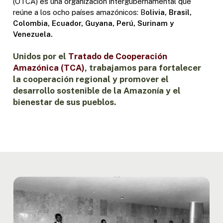
(OTCA) es una organización intergubernamental que
reúne a los ocho países amazónicos: B
olivia, Brasil,
Colombia, Ecuador, Guyana, Perú, Surinam y
Venezuela.
Unidos por el
Tratado de Cooperación
Amazónica (TCA)
, trabajamos para fortalecer
la cooperación regional y promover el
desarrollo sostenible de la Amazonía y el
bienestar de sus pueblos.