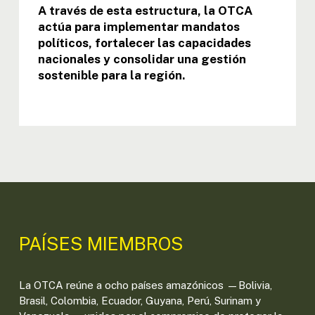
A través de esta estructura, la OTCA
actúa para implementar mandatos
políticos, fortalecer las capacidades
nacionales y consolidar una gestión
sostenible para la región.
PAÍSES MIEMBROS
La OTCA reúne a ocho países amazónicos —Bolivia,
Brasil, Colombia, Ecuador, Guyana, Perú, Surinam y