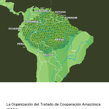
La Organización del Tratado de Cooperación Amazónica