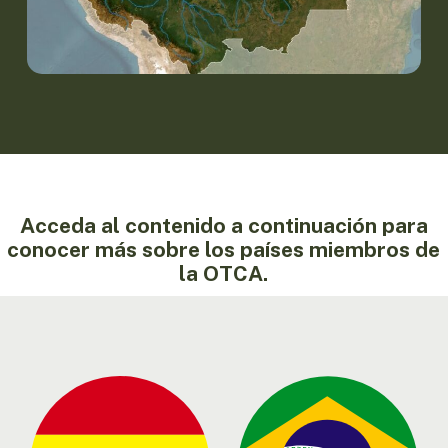
Acceda al contenido a continuación para
conocer más sobre los países miembros de
la OTCA.