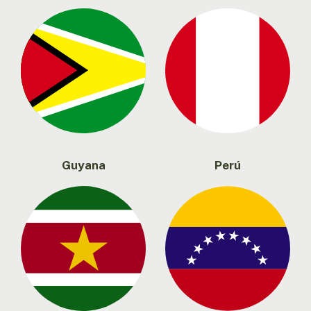
Guyana
Perú