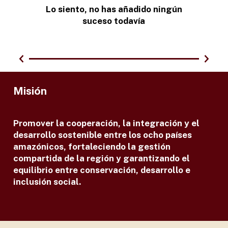
Lo siento, no has añadido ningún
suceso todavía
Misión
Promover la cooperación, la integración y el
desarrollo sostenible entre los ocho países
amazónicos, fortaleciendo la gestión
compartida de la región y garantizando el
equilibrio entre conservación, desarrollo e
inclusión social.