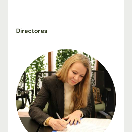
Directores