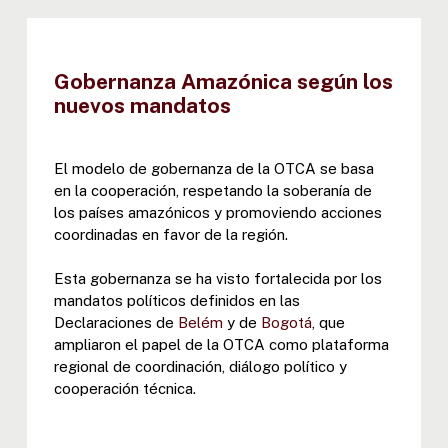
Gobernanza Amazónica según los
nuevos mandatos
El modelo de gobernanza de la OTCA se basa
en la cooperación, respetando la soberanía de
los países amazónicos y promoviendo acciones
coordinadas en favor de la región.
Esta gobernanza se ha visto fortalecida por los
mandatos políticos definidos en las
Declaraciones de
Belém
y de
Bogotá
, que
ampliaron el papel de la OTCA como plataforma
regional de coordinación, diálogo político y
cooperación técnica.