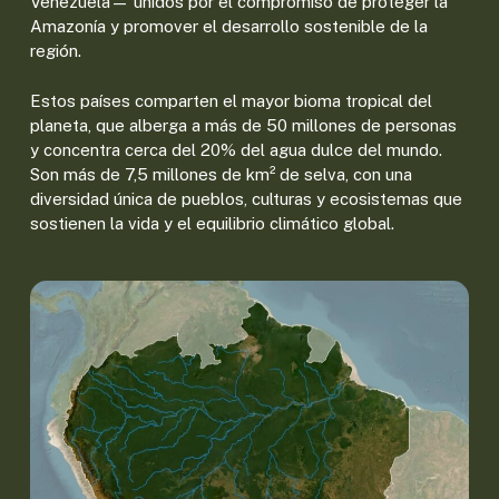
Venezuela— unidos por el compromiso de proteger la
Amazonía y promover el desarrollo sostenible de la
región.
Estos países comparten el mayor bioma tropical del
planeta, que alberga a más de 50 millones de personas
y concentra cerca del 20% del agua dulce del mundo.
Son más de 7,5 millones de km² de selva, con una
diversidad única de pueblos, culturas y ecosistemas que
sostienen la vida y el equilibrio climático global.