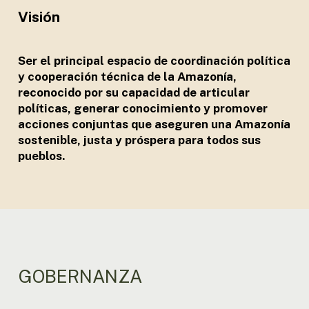
Visión
Ser el principal espacio de coordinación política
y cooperación técnica de la Amazonía,
reconocido por su capacidad de articular
políticas, generar conocimiento y promover
acciones conjuntas que aseguren una Amazonía
sostenible, justa y próspera para todos sus
pueblos.
GOBERNANZA