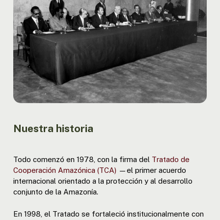
Nuestra historia
Todo comenzó en 1978, con la firma del
Tratado de
Cooperación Amazónica (TCA)
—el primer acuerdo
internacional orientado a la protección y al desarrollo
conjunto de la Amazonía.
En 1998, el Tratado se fortaleció institucionalmente con