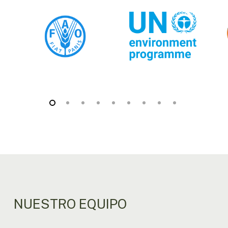
NUESTRO EQUIPO