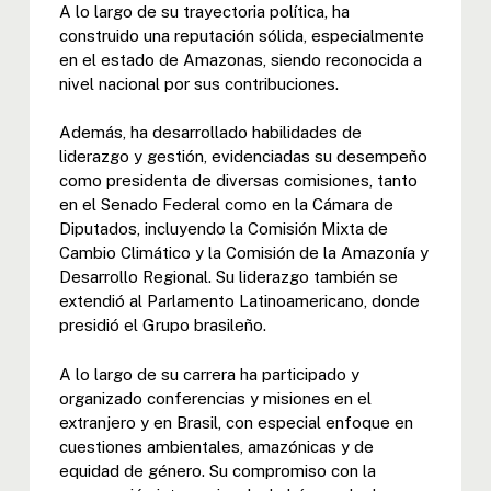
A lo largo de su trayectoria política, ha
construido una reputación sólida, especialmente
en el estado de Amazonas, siendo reconocida a
nivel nacional por sus contribuciones.
Además, ha desarrollado habilidades de
liderazgo y gestión, evidenciadas su desempeño
como presidenta de diversas comisiones, tanto
en el Senado Federal como en la Cámara de
Diputados, incluyendo la Comisión Mixta de
Cambio Climático y la Comisión de la Amazonía y
Desarrollo Regional. Su liderazgo también se
extendió al Parlamento Latinoamericano, donde
presidió el Grupo brasileño.
A lo largo de su carrera ha participado y
organizado conferencias y misiones en el
extranjero y en Brasil, con especial enfoque en
cuestiones ambientales, amazónicas y de
equidad de género. Su compromiso con la