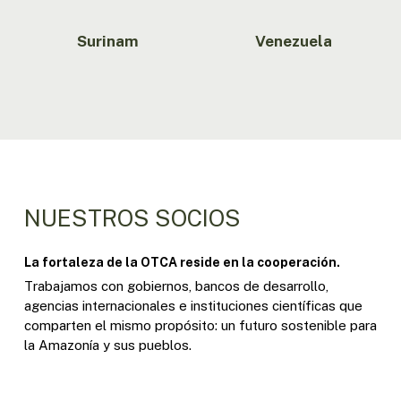
Surinam
Venezuela
NUESTROS SOCIOS
La fortaleza de la OTCA reside en la cooperación.
Trabajamos con gobiernos, bancos de desarrollo,
agencias internacionales e instituciones científicas que
comparten el mismo propósito: un futuro sostenible para
la Amazonía y sus pueblos.