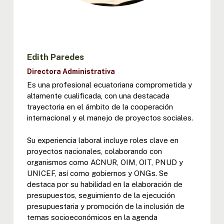
Edith Paredes
Directora Administrativa
Es una profesional ecuatoriana comprometida y
altamente cualificada, con una destacada
trayectoria en el ámbito de la cooperación
internacional y el manejo de proyectos sociales.
Su experiencia laboral incluye roles clave en
proyectos nacionales, colaborando con
organismos como ACNUR, OIM, OIT, PNUD y
UNICEF, así como gobiernos y ONGs. Se
destaca por su habilidad en la elaboración de
presupuestos, seguimiento de la ejecución
presupuestaria y promoción de la inclusión de
temas socioeconómicos en la agenda