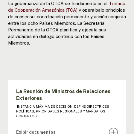
La gobernanza de la OTCA se fundamenta en el
Tratado
de Cooperación Amazónica (TCA)
y opera bajo principios
de consenso, coordinación permanente y acción conjunta
entre los ocho Países Miembros. La Secretaría
Permanente de la OTCA planifica y ejecuta sus
actividades en diálogo continuo con los Países
Miembros.
La Reunión de Ministros de Relaciones
Exteriores
INSTANCIA MÁXIMA DE DECISIÓN. DEFINE DIRECTRICES
POLÍTICAS, PRIORIDADES REGIONALES Y MANDATOS
CONJUNTOS.
Exibir documentos