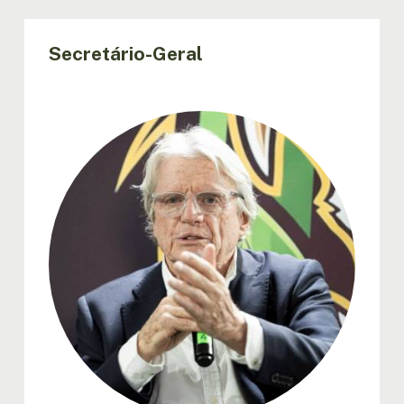
Secretário-Geral