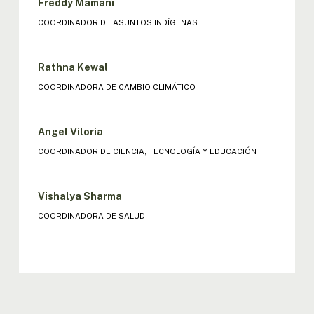
Freddy Mamani
COORDINADOR DE ASUNTOS INDÍGENAS
Rathna Kewal
COORDINADORA DE CAMBIO CLIMÁTICO
Angel Viloria
COORDINADOR DE CIENCIA, TECNOLOGÍA Y EDUCACIÓN
Vishalya Sharma
COORDINADORA DE SALUD