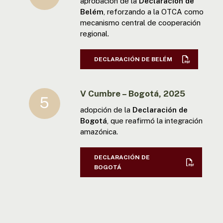
aprobación de la
Declaración de
Belém
, reforzando a la OTCA como
mecanismo central de cooperación
regional.
DECLARACIÓN DE BELÉM
V Cumbre – Bogotá, 2025
adopción de la
Declaración de
Bogotá
, que reafirmó la integración
amazónica.
DECLARACIÓN DE
BOGOTÁ