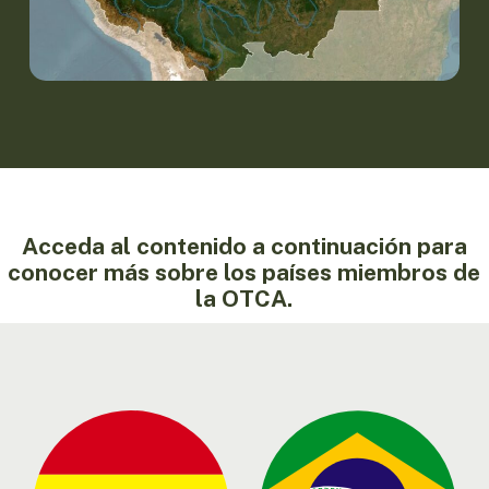
Acceda al contenido a continuación para
conocer más sobre los países miembros de
la OTCA.