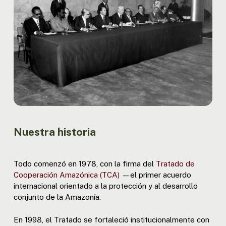
Nuestra historia
Todo comenzó en 1978, con la firma del
Tratado de
Cooperación Amazónica (TCA)
—el primer acuerdo
internacional orientado a la protección y al desarrollo
conjunto de la Amazonía.
En 1998, el Tratado se fortaleció institucionalmente con