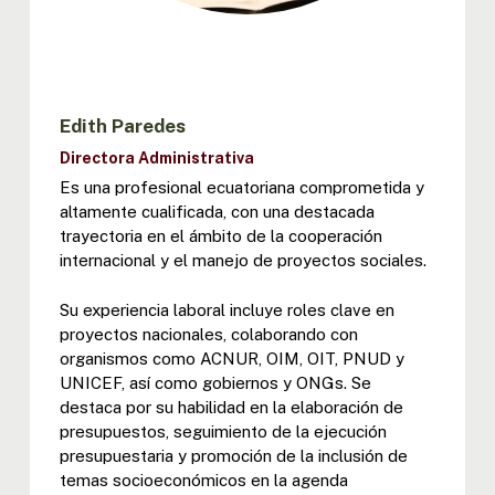
Edith Paredes
Directora Administrativa
Es una profesional ecuatoriana comprometida y
altamente cualificada, con una destacada
trayectoria en el ámbito de la cooperación
internacional y el manejo de proyectos sociales.
Su experiencia laboral incluye roles clave en
proyectos nacionales, colaborando con
organismos como ACNUR, OIM, OIT, PNUD y
UNICEF, así como gobiernos y ONGs. Se
destaca por su habilidad en la elaboración de
presupuestos, seguimiento de la ejecución
presupuestaria y promoción de la inclusión de
temas socioeconómicos en la agenda