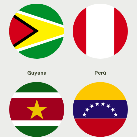
Guyana
Perú