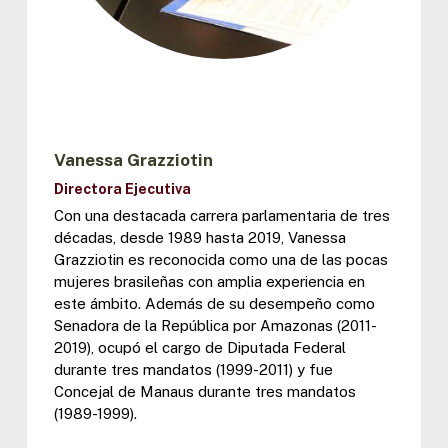
Vanessa Grazziotin
Directora Ejecutiva
Con una destacada carrera parlamentaria de tres
décadas, desde 1989 hasta 2019, Vanessa
Grazziotin es reconocida como una de las pocas
mujeres brasileñas con amplia experiencia en
este ámbito. Además de su desempeño como
Senadora de la República por Amazonas (2011-
2019), ocupó el cargo de Diputada Federal
durante tres mandatos (1999-2011) y fue
Concejal de Manaus durante tres mandatos
(1989-1999).