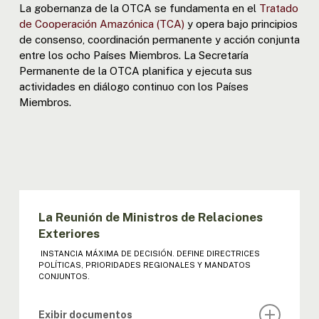
La gobernanza de la OTCA se fundamenta en el
Tratado
de Cooperación Amazónica (TCA)
y opera bajo principios
de consenso, coordinación permanente y acción conjunta
entre los ocho Países Miembros. La Secretaría
Permanente de la OTCA planifica y ejecuta sus
actividades en diálogo continuo con los Países
Miembros.
La Reunión de Ministros de Relaciones
Exteriores
INSTANCIA MÁXIMA DE DECISIÓN. DEFINE DIRECTRICES
POLÍTICAS, PRIORIDADES REGIONALES Y MANDATOS
CONJUNTOS.
Exibir documentos