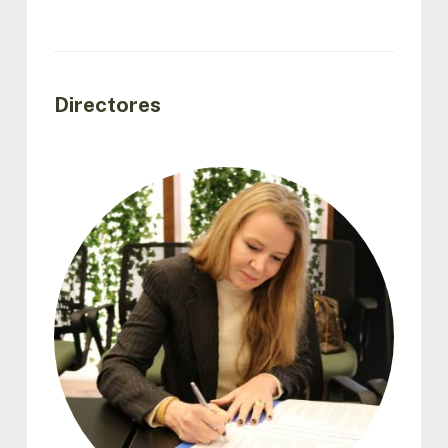
Directores