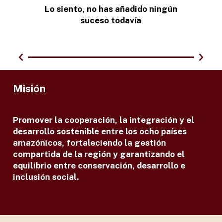
Lo siento, no has añadido ningún
suceso todavía
Misión
Promover la cooperación, la integración y el
desarrollo sostenible entre los ocho países
amazónicos, fortaleciendo la gestión
compartida de la región y garantizando el
equilibrio entre conservación, desarrollo e
inclusión social.