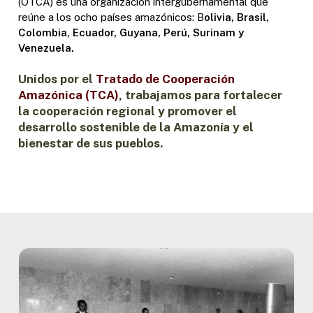
(OTCA) es una organización intergubernamental que
reúne a los ocho países amazónicos: B
olivia, Brasil,
Colombia, Ecuador, Guyana, Perú, Surinam y
Venezuela.
Unidos por el
Tratado de Cooperación
Amazónica (TCA)
, trabajamos para fortalecer
la cooperación regional y promover el
desarrollo sostenible de la Amazonía y el
bienestar de sus pueblos.