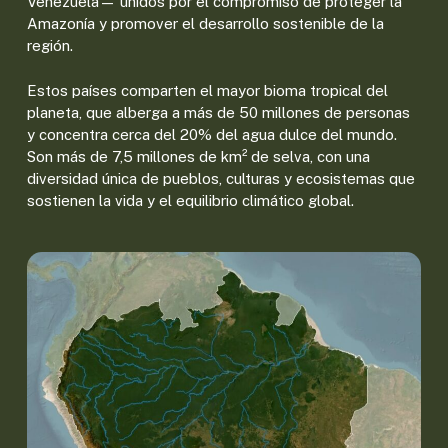
Venezuela— unidos por el compromiso de proteger la
Amazonía y promover el desarrollo sostenible de la
región.
Estos países comparten el mayor bioma tropical del
planeta, que alberga a más de 50 millones de personas
y concentra cerca del 20% del agua dulce del mundo.
Son más de 7,5 millones de km² de selva, con una
diversidad única de pueblos, culturas y ecosistemas que
sostienen la vida y el equilibrio climático global.