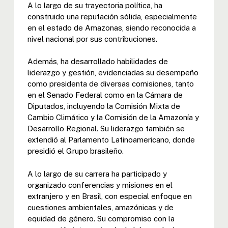
A lo largo de su trayectoria política, ha
construido una reputación sólida, especialmente
en el estado de Amazonas, siendo reconocida a
nivel nacional por sus contribuciones.
Además, ha desarrollado habilidades de
liderazgo y gestión, evidenciadas su desempeño
como presidenta de diversas comisiones, tanto
en el Senado Federal como en la Cámara de
Diputados, incluyendo la Comisión Mixta de
Cambio Climático y la Comisión de la Amazonía y
Desarrollo Regional. Su liderazgo también se
extendió al Parlamento Latinoamericano, donde
presidió el Grupo brasileño.
A lo largo de su carrera ha participado y
organizado conferencias y misiones en el
extranjero y en Brasil, con especial enfoque en
cuestiones ambientales, amazónicas y de
equidad de género. Su compromiso con la