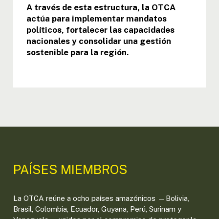
A través de esta estructura, la OTCA
actúa para implementar mandatos
políticos, fortalecer las capacidades
nacionales y consolidar una gestión
sostenible para la región.
PAÍSES MIEMBROS
La OTCA reúne a ocho países amazónicos —Bolivia,
Brasil, Colombia, Ecuador, Guyana, Perú, Surinam y