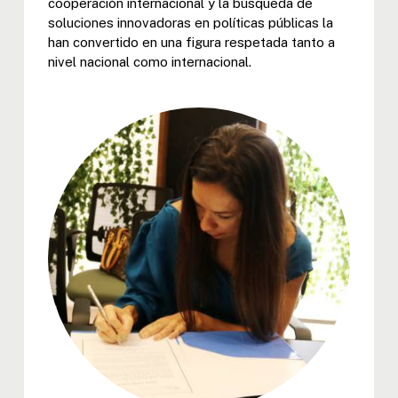
cooperación internacional y la búsqueda de
soluciones innovadoras en políticas públicas la
han convertido en una figura respetada tanto a
nivel nacional como internacional.