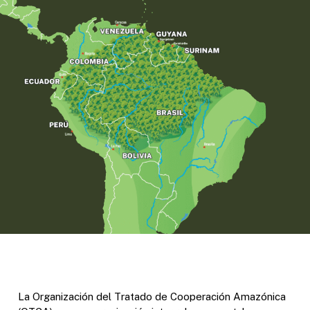
La Organización del Tratado de Cooperación Amazónica