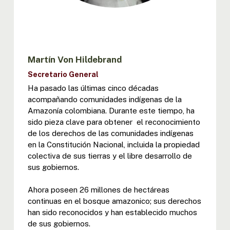
Martín Von Hildebrand
Secretario General
Ha pasado las últimas cinco décadas
acompañando comunidades indígenas de la
Amazonía colombiana. Durante este tiempo, ha
sido pieza clave para obtener el reconocimiento
de los derechos de las comunidades indígenas
en la Constitución Nacional, incluida la propiedad
colectiva de sus tierras y el libre desarrollo de
sus gobiernos.
Ahora poseen 26 millones de hectáreas
continuas en el bosque amazonico; sus derechos
han sido reconocidos y han establecido muchos
de sus gobiernos.