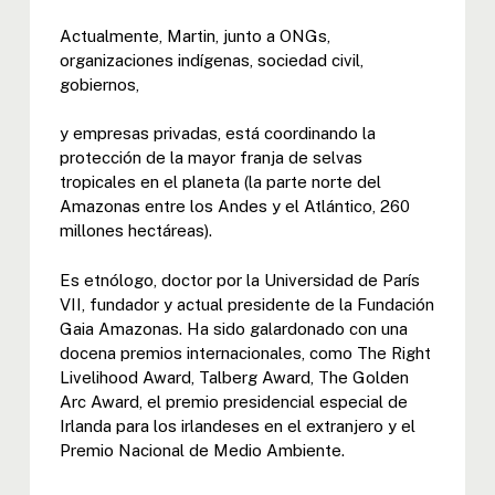
Actualmente, Martin, junto a ONGs,
organizaciones indígenas, sociedad civil,
gobiernos,
y empresas privadas, está coordinando la
protección de la mayor franja de selvas
tropicales en el planeta (la parte norte del
Amazonas entre los Andes y el Atlántico, 260
millones hectáreas).
Es etnólogo, doctor por la Universidad de París
VII, fundador y actual presidente de la Fundación
Gaia Amazonas. Ha sido galardonado con una
docena premios internacionales, como The Right
Livelihood Award, Talberg Award, The Golden
Arc Award, el premio presidencial especial de
Irlanda para los irlandeses en el extranjero y el
Premio Nacional de Medio Ambiente.