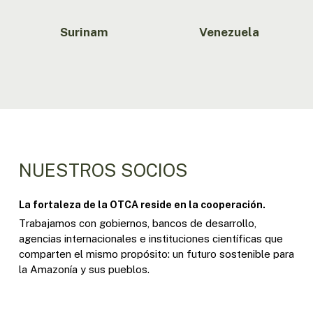
Surinam
Venezuela
NUESTROS SOCIOS
La fortaleza de la OTCA reside en la cooperación.
Trabajamos con gobiernos, bancos de desarrollo,
agencias internacionales e instituciones científicas que
comparten el mismo propósito: un futuro sostenible para
la Amazonía y sus pueblos.