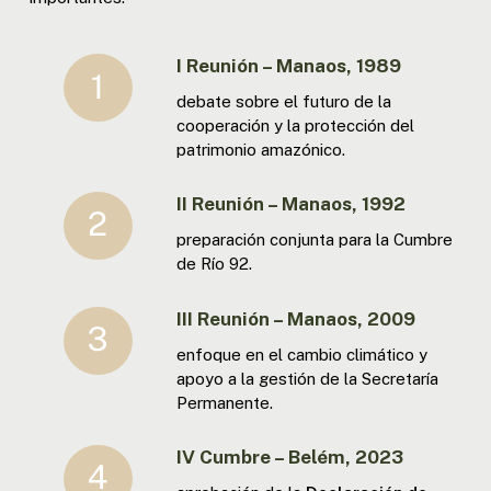
I Reunión – Manaos, 1989
debate sobre el futuro de la
cooperación y la protección del
patrimonio amazónico.
II Reunión – Manaos, 1992
preparación conjunta para la Cumbre
de Río 92.
III Reunión – Manaos, 2009
enfoque en el cambio climático y
apoyo a la gestión de la Secretaría
Permanente.
IV Cumbre – Belém, 2023