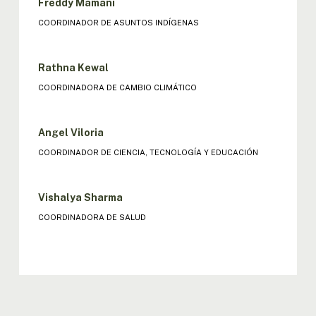
Freddy Mamani
COORDINADOR DE ASUNTOS INDÍGENAS
Rathna Kewal
COORDINADORA DE CAMBIO CLIMÁTICO
Angel Viloria
COORDINADOR DE CIENCIA, TECNOLOGÍA Y EDUCACIÓN
Vishalya Sharma
COORDINADORA DE SALUD