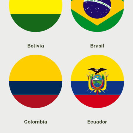
Bolivia
Brasil
Colombia
Ecuador