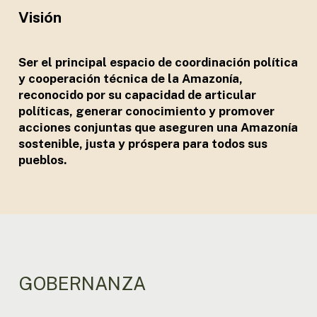
Visión
Ser el principal espacio de coordinación política
y cooperación técnica de la Amazonía,
reconocido por su capacidad de articular
políticas, generar conocimiento y promover
acciones conjuntas que aseguren una Amazonía
sostenible, justa y próspera para todos sus
pueblos.
GOBERNANZA