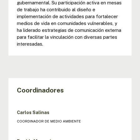
gubernamental. Su participación activa en mesas
de trabajo ha contribuido al diseño e
implementación de actividades para fortalecer
medios de vida en comunidades vulnerables, y
ha liderado estrategias de comunicación externa
para facilitar la vinculación con diversas partes
interesadas.
Coordinadores
Carlos Salinas
COORDINADOR DE MEDIO AMBIENTE