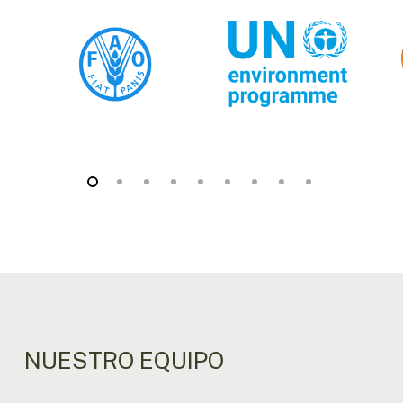
NUESTRO EQUIPO