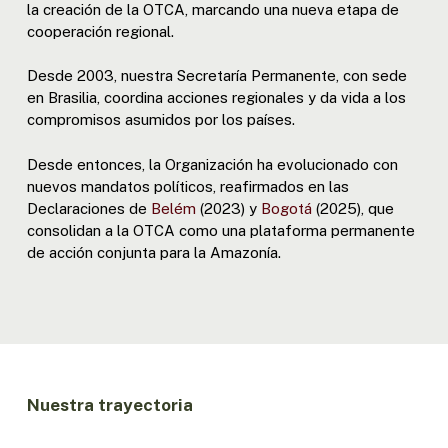
la creación de la OTCA, marcando una nueva etapa de
cooperación regional.
Desde 2003, nuestra Secretaría Permanente, con sede
en Brasilia, coordina acciones regionales y da vida a los
compromisos asumidos por los países.
Desde entonces, la Organización ha evolucionado con
nuevos mandatos políticos, reafirmados en las
Declaraciones de
Belém
(2023) y
Bogotá
(2025), que
consolidan a la OTCA como una plataforma permanente
de acción conjunta para la Amazonía.
Nuestra trayectoria