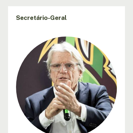
Secretário-Geral