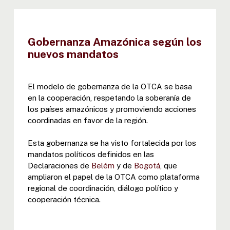
Gobernanza Amazónica según los
nuevos mandatos
El modelo de gobernanza de la OTCA se basa
en la cooperación, respetando la soberanía de
los países amazónicos y promoviendo acciones
coordinadas en favor de la región.
Esta gobernanza se ha visto fortalecida por los
mandatos políticos definidos en las
Declaraciones de
Belém
y de
Bogotá
, que
ampliaron el papel de la OTCA como plataforma
regional de coordinación, diálogo político y
cooperación técnica.