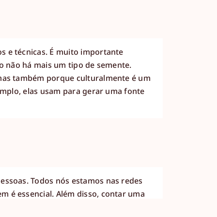
 e técnicas. É muito importante
ão não há mais um tipo de semente.
, mas também porque culturalmente é um
xemplo, elas usam para gerar uma fonte
pessoas. Todos nós estamos nas redes
m é essencial. Além disso, contar uma