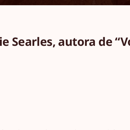
ie Searles, autora de “