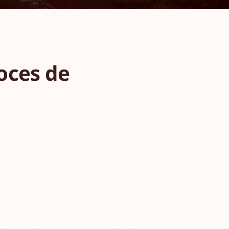
Voces de