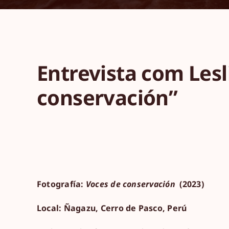
Entrevista com Lesl
conservación”
Fotografía:
Voces de conservación
(2023)
Local: Ñagazu, Cerro de Pasco, Perú