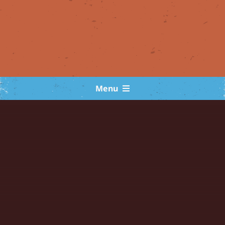
Menu
Exposição virtual
Notícias
Concurso