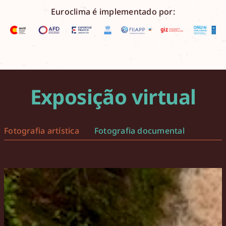
Euroclima é implementado por:
Exposição virtual
Fotografia artística
Fotografia documental