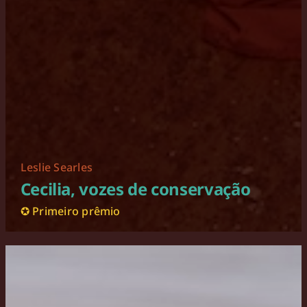
Leslie Searles
Cecilia, vozes de conservação
✪ Primeiro prêmio