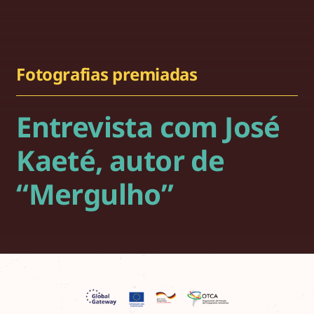
Fotografias premiadas
Entrevista com José
Kaeté, autor de
“Mergulho”