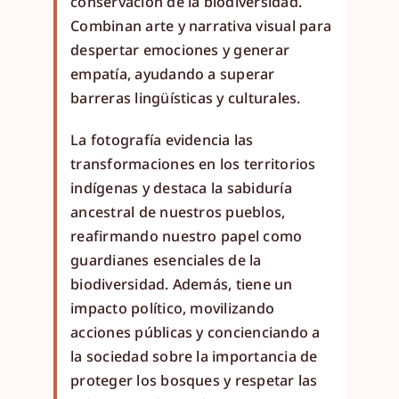
conservación de la biodiversidad.
Combinan arte y narrativa visual para
despertar emociones y generar
empatía, ayudando a superar
barreras lingüísticas y culturales.
La fotografía evidencia las
transformaciones en los territorios
indígenas y destaca la sabiduría
ancestral de nuestros pueblos,
reafirmando nuestro papel como
guardianes esenciales de la
biodiversidad. Además, tiene un
impacto político, movilizando
acciones públicas y concienciando a
la sociedad sobre la importancia de
proteger los bosques y respetar las