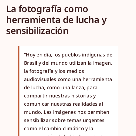
La fotografía como
herramienta de lucha y
sensibilización
“Hoy en día, los pueblos indígenas de
Brasil y del mundo utilizan la imagen,
la fotografía y los medios
audiovisuales como una herramienta
de lucha, como una lanza, para
compartir nuestras historias y
comunicar nuestras realidades al
mundo. Las imágenes nos permiten
sensibilizar sobre temas urgentes
como el cambio climático y la