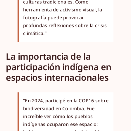
culturas tradicionales. Como
herramienta de activismo visual, la
fotografía puede provocar
profundas reflexiones sobre la crisis
climática.”
La importancia de la
participación indígena en
espacios internacionales
“En 2024, participé en la COP16 sobre
biodiversidad en Colombia. Fue
increíble ver cómo los pueblos
indígenas ocuparon ese espacio: