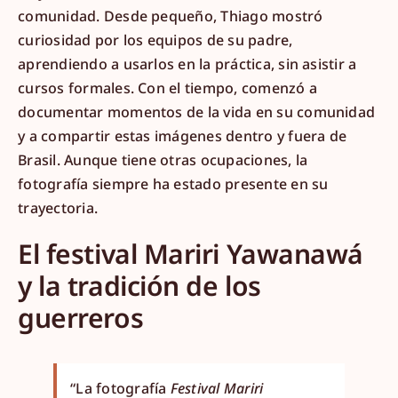
comunidad. Desde pequeño, Thiago mostró
curiosidad por los equipos de su padre,
aprendiendo a usarlos en la práctica, sin asistir a
cursos formales. Con el tiempo, comenzó a
documentar momentos de la vida en su comunidad
y a compartir estas imágenes dentro y fuera de
Brasil. Aunque tiene otras ocupaciones, la
fotografía siempre ha estado presente en su
trayectoria.
El festival Mariri Yawanawá
y la tradición de los
guerreros
“La fotografía
Festival Mariri