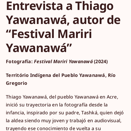
Entrevista a Thiago
Yawanawá, autor de
“Festival Mariri
Yawanawá”
Fotografía:
Festival Mariri Yawanawá
(2024)
Território Indígena del Pueblo Yawanawá, Río
Gregorio
Thiago Yawanawá, del pueblo Yawanawá en Acre,
inició su trayectoria en la fotografía desde la
infancia, inspirado por su padre, Tashká, quien dejó
la aldea siendo muy joven y trabajó en audiovisual,
trayendo ese conocimiento de vuelta a su