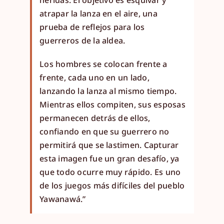
heridas. El objetivo es esquivar y
atrapar la lanza en el aire, una
prueba de reflejos para los
guerreros de la aldea.
Los hombres se colocan frente a
frente, cada uno en un lado,
lanzando la lanza al mismo tiempo.
Mientras ellos compiten, sus esposas
permanecen detrás de ellos,
confiando en que su guerrero no
permitirá que se lastimen. Capturar
esta imagen fue un gran desafío, ya
que todo ocurre muy rápido. Es uno
de los juegos más difíciles del pueblo
Yawanawá.”