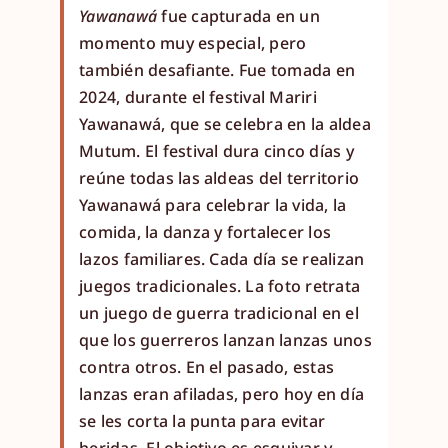
Yawanawá
fue capturada en un
momento muy especial, pero
también desafiante. Fue tomada en
2024, durante el festival Mariri
Yawanawá, que se celebra en la aldea
Mutum. El festival dura cinco días y
reúne todas las aldeas del territorio
Yawanawá para celebrar la vida, la
comida, la danza y fortalecer los
lazos familiares. Cada día se realizan
juegos tradicionales. La foto retrata
un juego de guerra tradicional en el
que los guerreros lanzan lanzas unos
contra otros. En el pasado, estas
lanzas eran afiladas, pero hoy en día
se les corta la punta para evitar