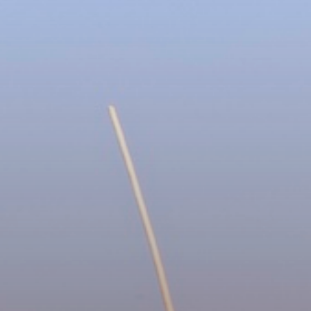
Noticias
Concurso