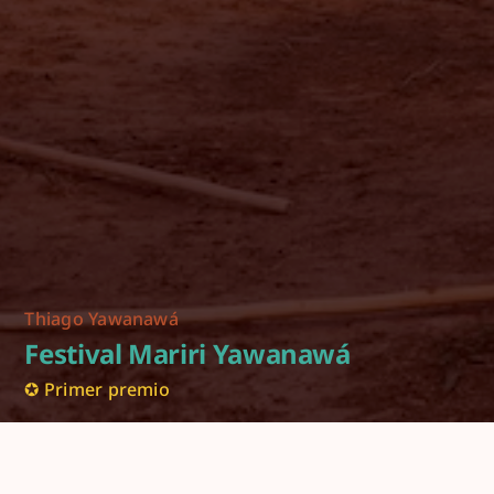
Thiago Yawanawá
Festival Mariri Yawanawá
✪ Primer premio