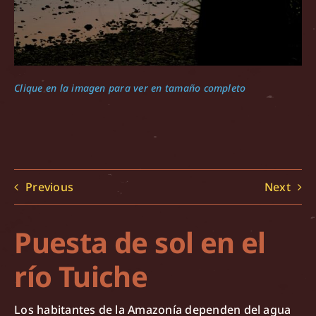
Clique en la imagen para ver en tamaño completo
Previous
Next
Puesta de sol en el
río Tuiche
Los habitantes de la Amazonía dependen del agua