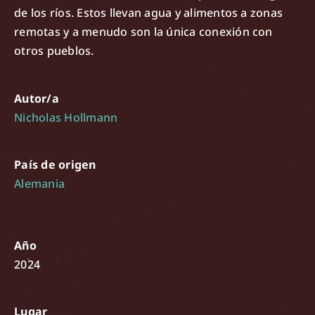
de los ríos. Estos llevan agua y alimentos a zonas
remotas y a menudo son la única conexión con
otros pueblos.
Autor/a
Nicholas Hollmann
País de origen
Alemania
Año
2024
Lugar