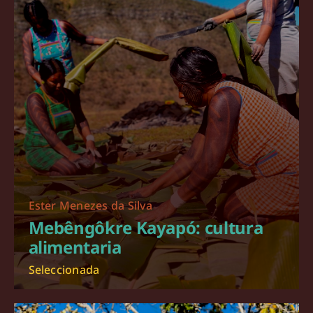
Ester Menezes da Silva
Mebêngôkre Kayapó: cultura
alimentaria
Seleccionada