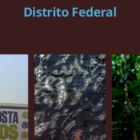
Distrito Federal