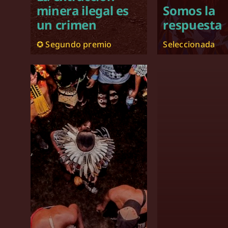
minera ilegal es
Somos la
un crimen
respuesta
✪ Segundo premio
Seleccionada