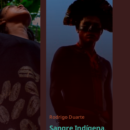
Rodrigo Duarte
Sangre Indígena,