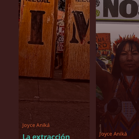
Joyce Aniká
Joyce Aniká
La extracción