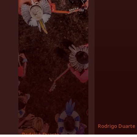
Rodrigo Duarte
Rodrigo Duarte