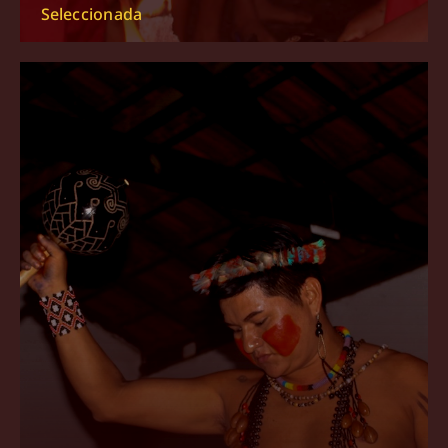
Seleccionada