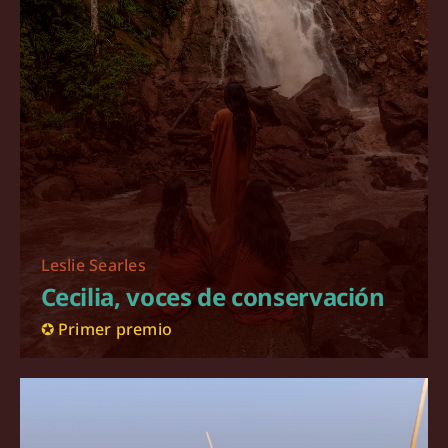
Leslie Searles
Cecilia, voces de conservación
✪ Primer premio