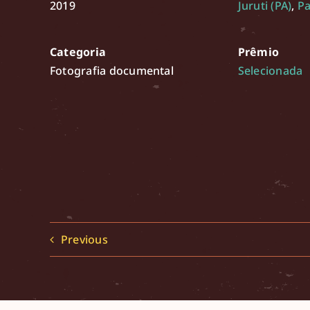
2019
Juruti (PA)
,
Pa
Categoria
Prêmio
Fotografia documental
Selecionada
Previous