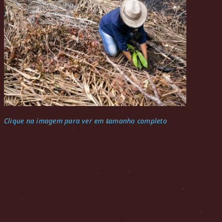
Clique na imagem para ver em tamanho completo