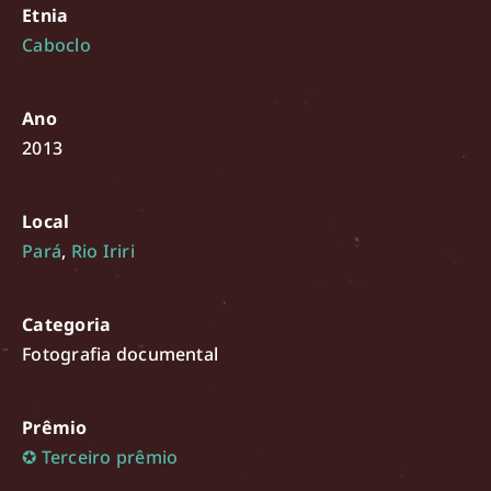
Etnia
Caboclo
Ano
2013
Local
Pará
,
Rio Iriri
Categoria
Fotografia documental
Prêmio
✪ Terceiro prêmio