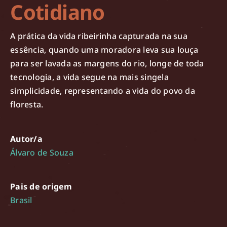
Cotidiano
A prática da vida ribeirinha capturada na sua
essência, quando uma moradora leva sua louça
para ser lavada as margens do rio, longe de toda
tecnologia, a vida segue na mais singela
simplicidade, representando a vida do povo da
floresta.
Autor/a
Álvaro de Souza
Pais de origem
Brasil