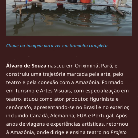
Clique na imagem para ver em tamanho completo
Álvaro de Souza
nasceu em Oriximiná, Pará, e
construiu uma trajetória marcada pela arte, pelo
teatro e pela conexão com a Amazônia. Formado
em Turismo e Artes Visuais, com especialização em
teatro, atuou como ator, produtor, figurinista e
cenógrafo, apresentando-se no Brasil e no exterior,
incluindo Canadá, Alemanha, EUA e Portugal. Após
anos de viagens e experiências artísticas, retornou
à Amazônia, onde dirige e ensina teatro no
Projeto