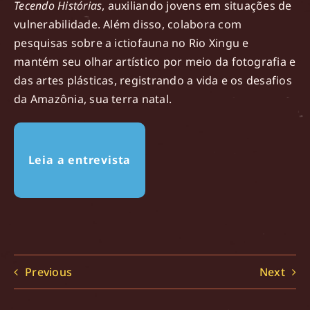
Tecendo Histórias
, auxiliando jovens em situações de
vulnerabilidade. Além disso, colabora com
pesquisas sobre a ictiofauna no Rio Xingu e
mantém seu olhar artístico por meio da fotografia e
das artes plásticas, registrando a vida e os desafios
da Amazônia, sua terra natal.
Leia a entrevista
Previous
Next