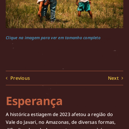
Clique na imagem para ver em tamanho completo
Previous
Next
Esperança
A histórica estiagem de 2023 afetou a região do
Vale do Javari, no Amazonas, de diversas formas,