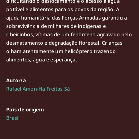
dificultando o deslocamento e o acesso à água
potável e alimentos para os povos da região. A
ajuda humanitária das Forças Armadas garantiu a
sobrevivência de milhares de indígenas e
ribeirinhos, vítimas de um fenômeno agravado pelo
desmatamento e degradação florestal. Crianças
olham atentamente um helicóptero trazendo
alimentos, água e esperança.
Autor/a
Rafael Amon-Ha Freitas Sá
Pais de origem
Brasil