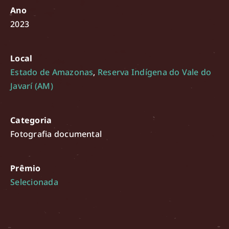
Ano
2023
Local
Estado de Amazonas
,
Reserva Indígena do Vale do
Javarí (AM)
Categoria
Fotografia documental
Prêmio
Selecionada