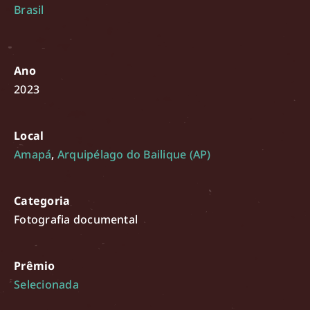
Brasil
Ano
2023
Local
Amapá
,
Arquipélago do Bailique (AP)
Categoria
Fotografia documental
Prêmio
Selecionada