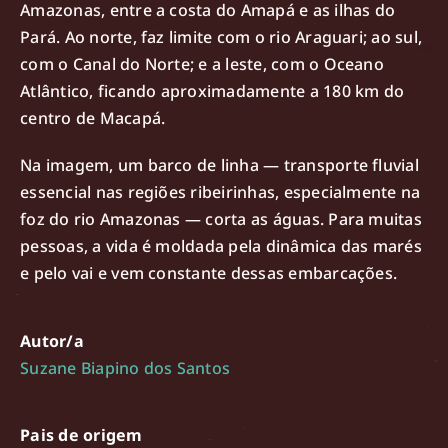
Amazonas, entre a costa do Amapá e as ilhas do
Pará. Ao norte, faz limite com o rio Araguari; ao sul,
com o Canal do Norte; e a leste, com o Oceano
Atlântico, ficando aproximadamente a 180 km do
centro de Macapá.
Na imagem, um barco de linha — transporte fluvial
essencial nas regiões ribeirinhas, especialmente na
foz do rio Amazonas — corta as águas. Para muitas
pessoas, a vida é moldada pela dinâmica das marés
e pelo vai e vem constante dessas embarcações.
Autor/a
Suzane Biapino dos Santos
Pais de origem