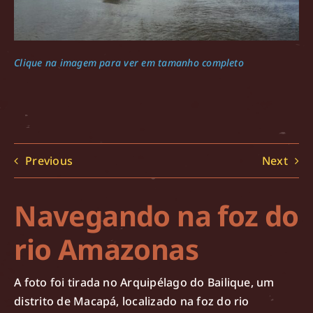
Clique na imagem para ver em tamanho completo
Previous
Next
Navegando na foz do
rio Amazonas
A foto foi tirada no Arquipélago do Bailique, um
distrito de Macapá, localizado na foz do rio