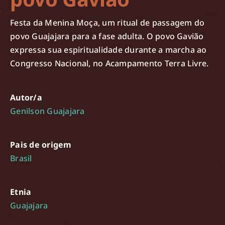
Festa da Menina Moça, um ritual de passagem do
povo Guajajara para a fase adulta. O povo Gavião
expressa sua espiritualidade durante a marcha ao
Congresso Nacional, no Acampamento Terra Livre.
Autor/a
Genilson Guajajara
Pais de origem
Brasil
Etnia
Guajajara