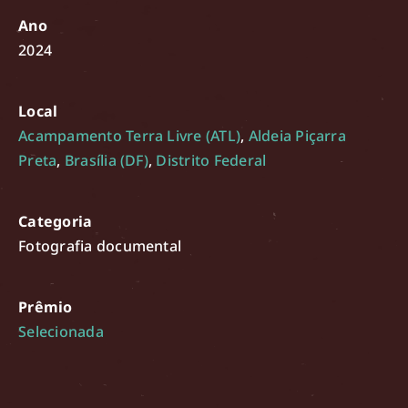
Ano
2024
Local
Acampamento Terra Livre (ATL)
,
Aldeia Piçarra
Preta
,
Brasília (DF)
,
Distrito Federal
Categoria
Fotografia documental
Prêmio
Selecionada