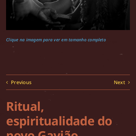
Clique na imagem para ver em tamanho completo
Previous
Next
Ritual,
espiritualidade do
povo Gavião