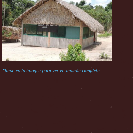
Clique en la imagen para ver en tamaño completo