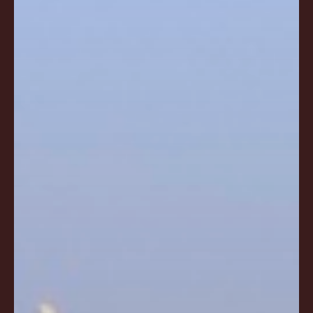
Concurso