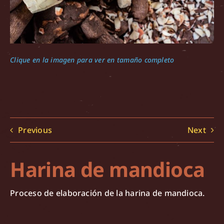
Clique en la imagen para ver en tamaño completo
Previous
Next
Harina de mandioca
Proceso de elaboración de la harina de mandioca.