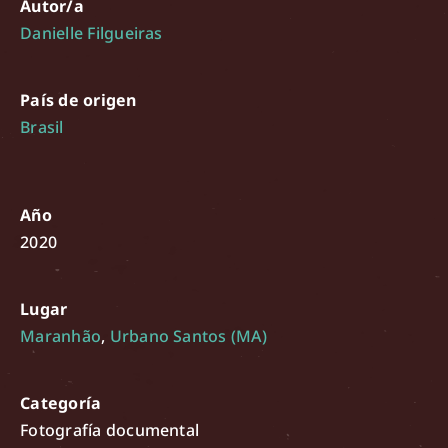
Autor/a
Danielle Filgueiras
País de origen
Brasil
Año
2020
Lugar
Maranhão
,
Urbano Santos (MA)
Categoría
Fotografía documental