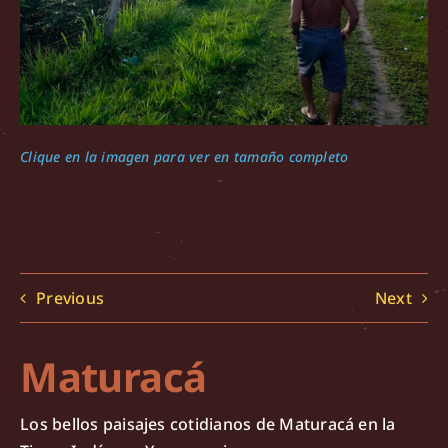
Clique en la imagen para ver en tamaño completo
Previous
Next
Maturacá
Los bellos paisajes cotidianos de Maturacá en la