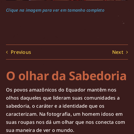
Clique na imagem para ver em tamanho completo
Previous
Next
O olhar da Sabedoria
Os povos amazônicos do Equador mantêm nos
olhos daqueles que lideram suas comunidades a
sabedoria, o caráter e a identidade que os
caracterizam. Na fotografia, um homem idoso em
suas roupas nos dá um olhar que nos conecta com
sua maneira de ver o mundo.