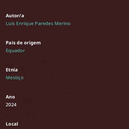
Autor/a
Luis Enrique Paredes Merino
Pais de origem
Equador
Etnia
Mestiço
Ano
2024
Local