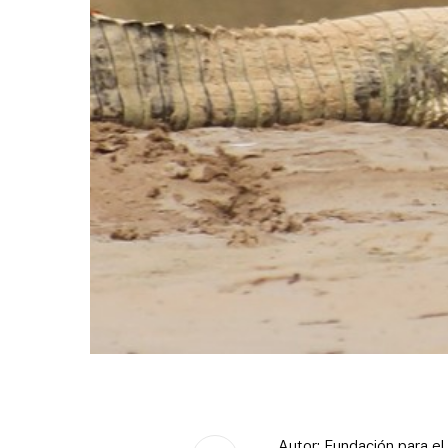
Autor: Fundación para e