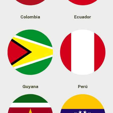
Colombia
Ecuador
Guyana
Perú