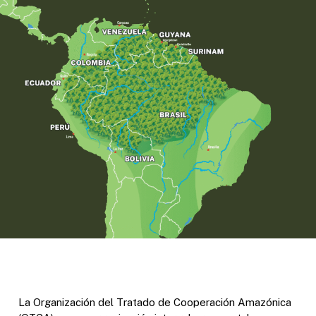
La Organización del Tratado de Cooperación Amazónica