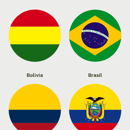
Bolivia
Brasil