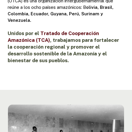
(OTCA) es una organización intergubernamental que
reúne a los ocho países amazónicos: B
olivia, Brasil,
Colombia, Ecuador, Guyana, Perú, Surinam y
Venezuela.
Unidos por el
Tratado de Cooperación
Amazónica (TCA)
, trabajamos para fortalecer
la cooperación regional y promover el
desarrollo sostenible de la Amazonía y el
bienestar de sus pueblos.