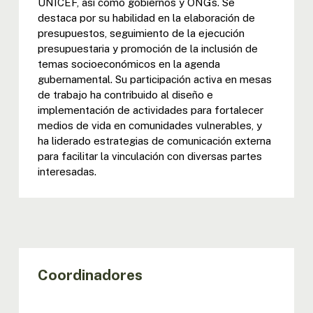
UNICEF, así como gobiernos y ONGs. Se
destaca por su habilidad en la elaboración de
presupuestos, seguimiento de la ejecución
presupuestaria y promoción de la inclusión de
temas socioeconómicos en la agenda
gubernamental. Su participación activa en mesas
de trabajo ha contribuido al diseño e
implementación de actividades para fortalecer
medios de vida en comunidades vulnerables, y
ha liderado estrategias de comunicación externa
para facilitar la vinculación con diversas partes
interesadas.
Coordinadores