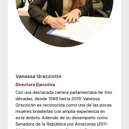
Vanessa Grazziotin
Directora Ejecutiva
Con una destacada carrera parlamentaria de tres
décadas, desde 1989 hasta 2019, Vanessa
Grazziotin es reconocida como una de las pocas
mujeres brasileñas con amplia experiencia en
este ámbito. Además de su desempeño como
Senadora de la República por Amazonas (2011-