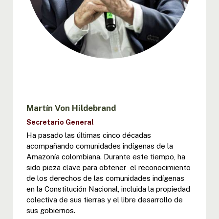
Martín Von Hildebrand
Secretario General
Ha pasado las últimas cinco décadas
acompañando comunidades indígenas de la
Amazonía colombiana. Durante este tiempo, ha
sido pieza clave para obtener el reconocimiento
de los derechos de las comunidades indígenas
en la Constitución Nacional, incluida la propiedad
colectiva de sus tierras y el libre desarrollo de
sus gobiernos.