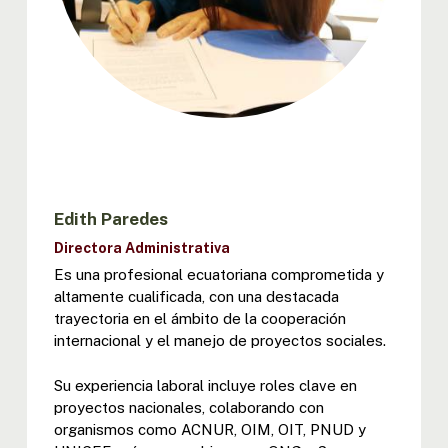
Edith Paredes
Directora Administrativa
Es una profesional ecuatoriana comprometida y
altamente cualificada, con una destacada
trayectoria en el ámbito de la cooperación
internacional y el manejo de proyectos sociales.
Su experiencia laboral incluye roles clave en
proyectos nacionales, colaborando con
organismos como ACNUR, OIM, OIT, PNUD y