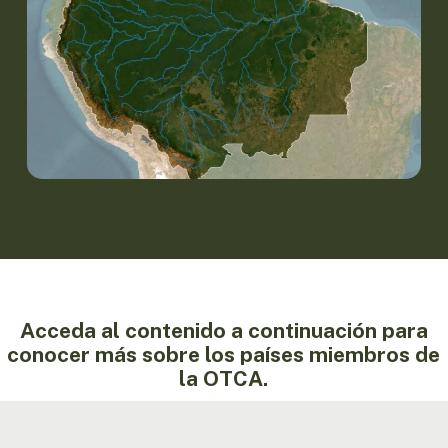
Acceda al contenido a continuación para
conocer más sobre los países miembros de
la OTCA.