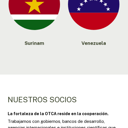
Surinam
Venezuela
NUESTROS SOCIOS
La fortaleza de la OTCA reside en la cooperación.
Trabajamos con gobiernos, bancos de desarrollo,
agencias internacionales e instituciones científicas que