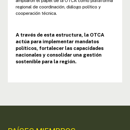
ampliaron el papel de la OTCA como plataforma
regional de coordinación, diálogo político y
cooperación técnica.
A través de esta estructura, la OTCA
actúa para implementar mandatos
políticos, fortalecer las capacidades
nacionales y consolidar una gestión
sostenible para la región.