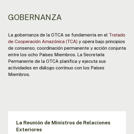
GOBERNANZA
La gobernanza de la OTCA se fundamenta en el
Tratado
de Cooperación Amazónica (TCA)
y opera bajo principios
de consenso, coordinación permanente y acción conjunta
entre los ocho Países Miembros. La Secretaría
Permanente de la OTCA planifica y ejecuta sus
actividades en diálogo continuo con los Países
Miembros.
La Reunión de Ministros de Relaciones
Exteriores