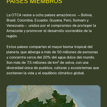
PAÍSES MIEMBROS
La OTCA reúne a ocho países amazónicos —Bolivia,
Brasil, Colombia, Ecuador, Guyana, Perú, Surinam y
Venezuela— unidos por el compromiso de proteger la
Amazonía y promover el desarrollo sostenible de la
región.
Estos países comparten el mayor bioma tropical del
planeta, que alberga a más de 50 millones de personas
y concentra cerca del 20% del agua dulce del mundo.
Son más de 7,5 millones de km² de selva, con una
diversidad única de pueblos, culturas y ecosistemas que
sostienen la vida y el equilibrio climático global.