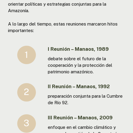
orientar políticas y estrategias conjuntas para la
Amazonía.
A lo largo del tiempo, estas reuniones marcaron hitos
importantes:
I Reunión – Manaos, 1989
debate sobre el futuro de la
cooperación y la protección del
patrimonio amazónico.
II Reunión – Manaos, 1992
preparación conjunta para la Cumbre
de Río 92.
III Reunión – Manaos, 2009
enfoque en el cambio climático y