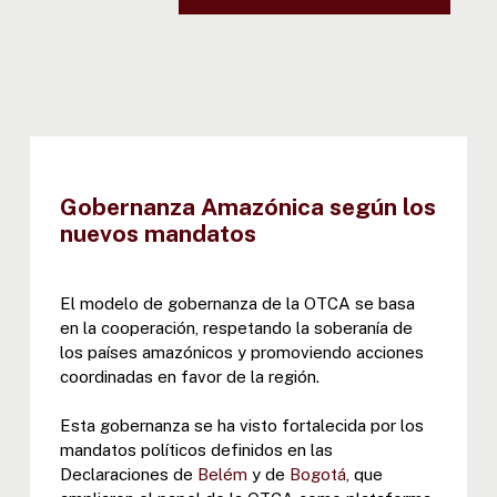
Gobernanza Amazónica según los
nuevos mandatos
El modelo de gobernanza de la OTCA se basa
en la cooperación, respetando la soberanía de
los países amazónicos y promoviendo acciones
coordinadas en favor de la región.
Esta gobernanza se ha visto fortalecida por los
mandatos políticos definidos en las
Declaraciones de
Belém
y de
Bogotá
, que