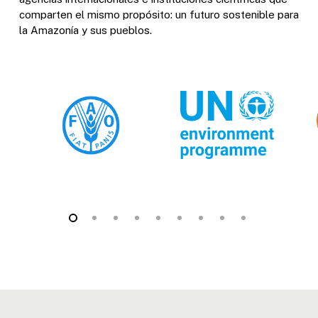
comparten el mismo propósito: un futuro sostenible para
la Amazonía y sus pueblos.