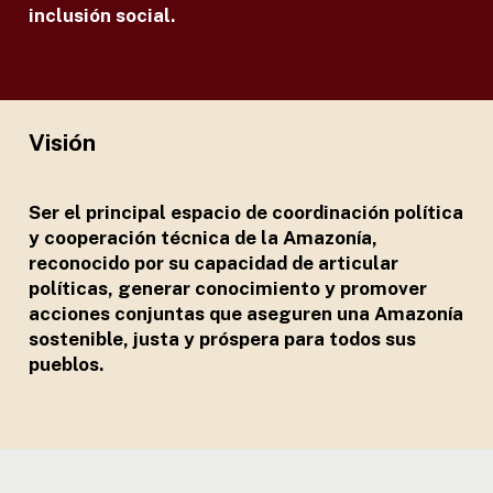
inclusión social.
Visión
Ser el principal espacio de coordinación política
y cooperación técnica de la Amazonía,
reconocido por su capacidad de articular
políticas, generar conocimiento y promover
acciones conjuntas que aseguren una Amazonía
sostenible, justa y próspera para todos sus
pueblos.