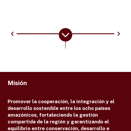
Misión
Promover la cooperación, la integración y el
desarrollo sostenible entre los ocho países
amazónicos, fortaleciendo la gestión
compartida de la región y garantizando el
equilibrio entre conservación, desarrollo e