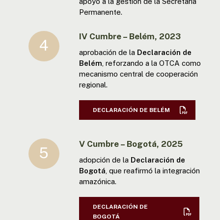
apoyo a la gestión de la Secretaría
Permanente.
IV Cumbre – Belém, 2023
aprobación de la
Declaración de
Belém
, reforzando a la OTCA como
mecanismo central de cooperación
regional.
DECLARACIÓN DE BELÉM
V Cumbre – Bogotá, 2025
adopción de la
Declaración de
Bogotá
, que reafirmó la integración
amazónica.
DECLARACIÓN DE
BOGOTÁ