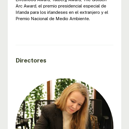
Arc Award, el premio presidencial especial de
Irlanda para los irlandeses en el extranjero y el
Premio Nacional de Medio Ambiente.
Directores