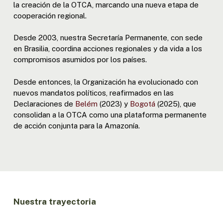
la creación de la OTCA, marcando una nueva etapa de
cooperación regional.
Desde 2003, nuestra Secretaría Permanente, con sede
en Brasilia, coordina acciones regionales y da vida a los
compromisos asumidos por los países.
Desde entonces, la Organización ha evolucionado con
nuevos mandatos políticos, reafirmados en las
Declaraciones de
Belém
(2023) y
Bogotá
(2025), que
consolidan a la OTCA como una plataforma permanente
de acción conjunta para la Amazonía.
Nuestra trayectoria