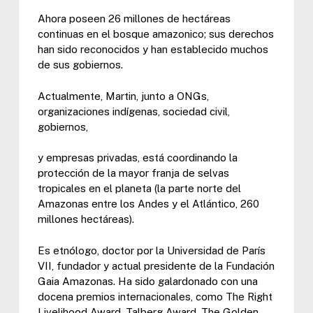
Ahora poseen 26 millones de hectáreas
continuas en el bosque amazonico; sus derechos
han sido reconocidos y han establecido muchos
de sus gobiernos.
Actualmente, Martin, junto a ONGs,
organizaciones indígenas, sociedad civil,
gobiernos,
y empresas privadas, está coordinando la
protección de la mayor franja de selvas
tropicales en el planeta (la parte norte del
Amazonas entre los Andes y el Atlántico, 260
millones hectáreas).
Es etnólogo, doctor por la Universidad de París
VII, fundador y actual presidente de la Fundación
Gaia Amazonas. Ha sido galardonado con una
docena premios internacionales, como The Right
Livelihood Award, Talberg Award, The Golden