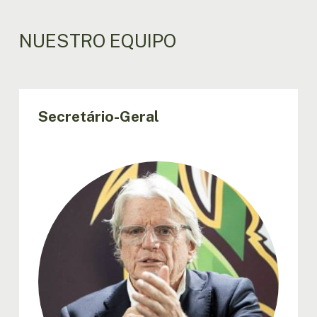
NUESTRO EQUIPO
Secretário-Geral