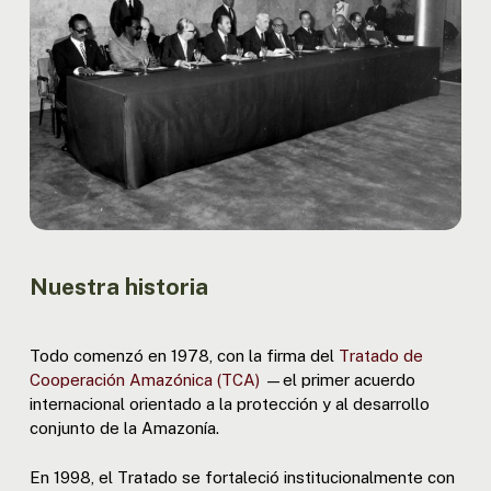
Nuestra historia
Todo comenzó en 1978, con la firma del
Tratado de
Cooperación Amazónica (TCA)
—el primer acuerdo
internacional orientado a la protección y al desarrollo
conjunto de la Amazonía.
En 1998, el Tratado se fortaleció institucionalmente con