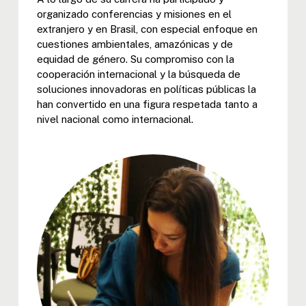
organizado conferencias y misiones en el
extranjero y en Brasil, con especial enfoque en
cuestiones ambientales, amazónicas y de
equidad de género. Su compromiso con la
cooperación internacional y la búsqueda de
soluciones innovadoras en políticas públicas la
han convertido en una figura respetada tanto a
nivel nacional como internacional.