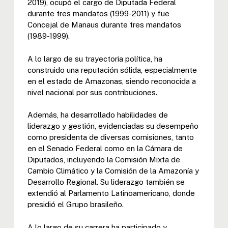
2019), ocupó el cargo de Diputada Federal
durante tres mandatos (1999-2011) y fue
Concejal de Manaus durante tres mandatos
(1989-1999).
A lo largo de su trayectoria política, ha
construido una reputación sólida, especialmente
en el estado de Amazonas, siendo reconocida a
nivel nacional por sus contribuciones.
Además, ha desarrollado habilidades de
liderazgo y gestión, evidenciadas su desempeño
como presidenta de diversas comisiones, tanto
en el Senado Federal como en la Cámara de
Diputados, incluyendo la Comisión Mixta de
Cambio Climático y la Comisión de la Amazonía y
Desarrollo Regional. Su liderazgo también se
extendió al Parlamento Latinoamericano, donde
presidió el Grupo brasileño.
A lo largo de su carrera ha participado y