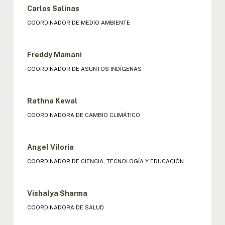
Carlos Salinas
COORDINADOR DE MEDIO AMBIENTE
Freddy Mamani
COORDINADOR DE ASUNTOS INDÍGENAS
Rathna Kewal
COORDINADORA DE CAMBIO CLIMÁTICO
Angel Viloria
COORDINADOR DE CIENCIA, TECNOLOGÍA Y EDUCACIÓN
Vishalya Sharma
COORDINADORA DE SALUD