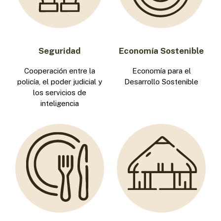
Seguridad
Economía Sostenible
Cooperación entre la
Economía para el
policía, el poder judicial y
Desarrollo Sostenible
los servicios de
inteligencia