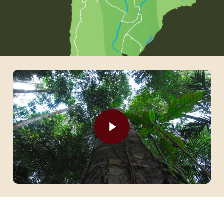
Play Video
Play Video