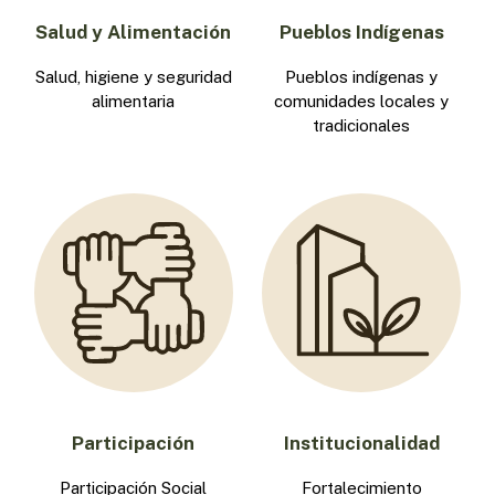
Salud y Alimentación
Pueblos Indígenas
Salud, higiene y seguridad
Pueblos indígenas y
alimentaria
comunidades locales y
tradicionales
Participación
Institucionalidad
Participación Social
Fortalecimiento