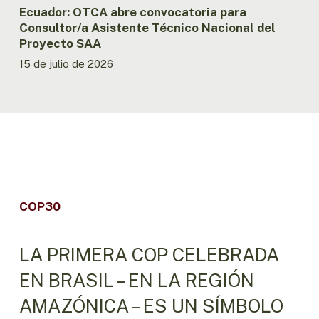
Ecuador: OTCA abre convocatoria para
Consultor/a Asistente Técnico Nacional del
Proyecto SAA
15 de julio de 2026
COP30
LA PRIMERA COP CELEBRADA
EN BRASIL – EN LA REGIÓN
AMAZÓNICA – ES UN SÍMBOLO