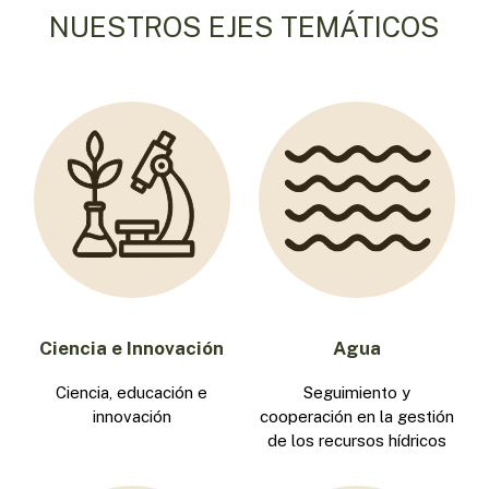
NUESTROS EJES TEMÁTICOS
Ciencia e Innovación
Agua
Ciencia, educación e
Seguimiento y
innovación
cooperación en la gestión
de los recursos hídricos