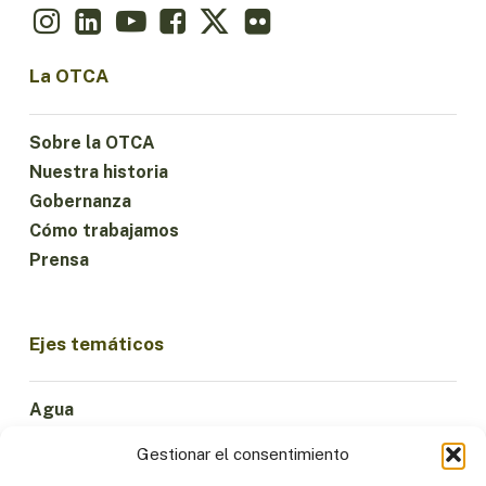
La OTCA
Sobre la OTCA
Nuestra historia
Gobernanza
Cómo trabajamos
Prensa
Ejes temáticos
Agua
Ciencia e Innovación
Gestionar el consentimiento
Clima