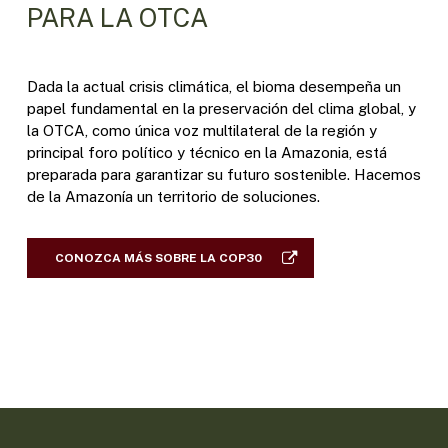
PARA LA OTCA
Dada la actual crisis climática, el bioma desempeña un
papel fundamental en la preservación del clima global, y
la OTCA, como única voz multilateral de la región y
principal foro político y técnico en la Amazonia, está
preparada para garantizar su futuro sostenible. Hacemos
de la Amazonía un territorio de soluciones.
CONOZCA MÁS SOBRE LA COP30