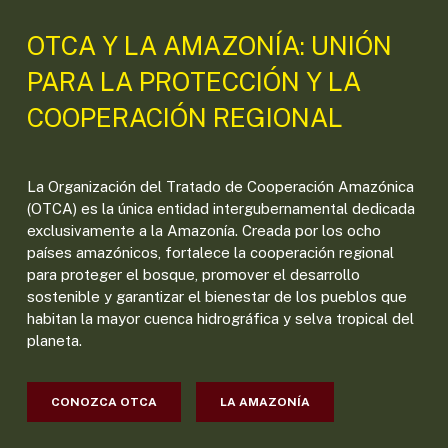
OTCA Y LA AMAZONÍA: UNIÓN
PARA LA PROTECCIÓN Y LA
COOPERACIÓN REGIONAL
La Organización del Tratado de Cooperación Amazónica
(OTCA) es la única entidad intergubernamental dedicada
exclusivamente a la Amazonía. Creada por los ocho
países amazónicos, fortalece la cooperación regional
para proteger el bosque, promover el desarrollo
sostenible y garantizar el bienestar de los pueblos que
habitan la mayor cuenca hidrográfica y selva tropical del
planeta.
CONOZCA OTCA
LA AMAZONÍA