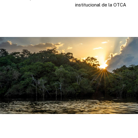
institucional de la OTCA