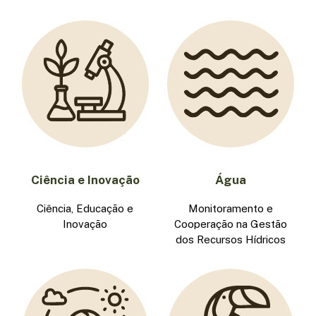
Ciência e Inovação
Água
Ciência, Educação e
Monitoramento e
Inovação
Cooperação na Gestão
dos Recursos Hídricos