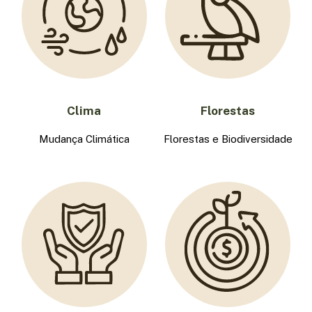
Clima
Florestas
Mudança Climática
Florestas e Biodiversidade