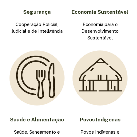
Segurança
Economia Sustentável
Cooperação Policial,
Economia para o
Judicial e de Inteligência
Desenvolvimento
Sustentável
Saúde e Alimentação
Povos Indígenas
Saúde, Saneamento e
Povos Indígenas e