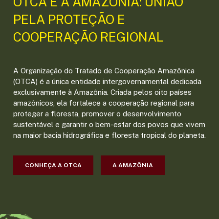
OTCA E A AMAZÔNIA: UNIÃO
PELA PROTEÇÃO E
COOPERAÇÃO REGIONAL
A Organização do Tratado de Cooperação Amazônica
(OTCA) é a única entidade intergovernamental dedicada
exclusivamente à Amazônia. Criada pelos oito países
amazônicos, ela fortalece a cooperação regional para
proteger a floresta, promover o desenvolvimento
sustentável e garantir o bem-estar dos povos que vivem
na maior bacia hidrográfica e floresta tropical do planeta.
CONHEÇA A OTCA
A AMAZÔNIA