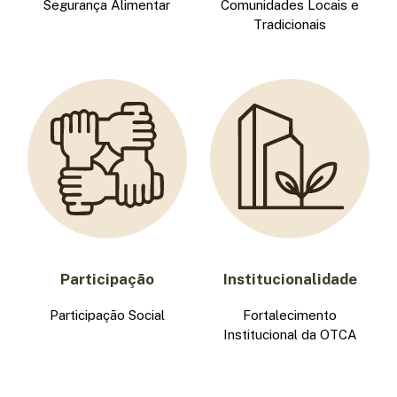
Segurança Alimentar
Comunidades Locais e
Tradicionais
Participação
Institucionalidade
Participação Social
Fortalecimento
Institucional da OTCA