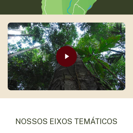
Play Video
Play Video
NOSSOS EIXOS TEMÁTICOS