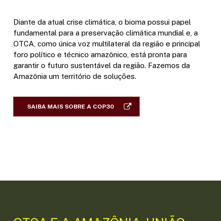
Diante da atual crise climática, o bioma possui papel
fundamental para a preservação climática mundial e, a
OTCA, como única voz multilateral da região e principal
foro político e técnico amazônico, está pronta para
garantir o futuro sustentável da região. Fazemos da
Amazônia um território de soluções.
SAIBA MAIS SOBRE A COP30