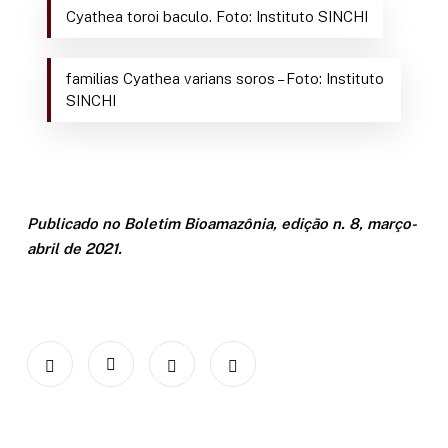
Cyathea toroi baculo. Foto: Instituto SINCHI
familias Cyathea varians soros – Foto: Instituto
SINCHI
Publicado no Boletim Bioamazônia, edição n. 8, março-
abril de 2021.