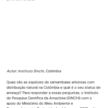
Autor: Instituto Sinchi, Colômbia
Quais são as espécies de samambaias arbóreas com
distribuição natural na Colômbia e qual é o seu status de
ameaça? Para responder a essas perguntas, o Instituto
de Pesquisa Científica da Amazônia (SINCHI) com o
apoio do Ministério do Meio Ambiente e