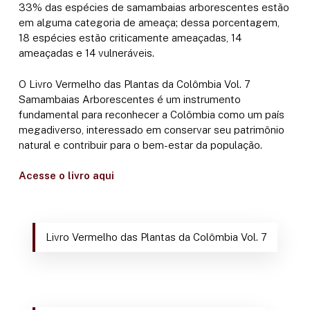
33% das espécies de samambaias arborescentes estão
em alguma categoria de ameaça; dessa porcentagem,
18 espécies estão criticamente ameaçadas, 14
ameaçadas e 14 vulneráveis.
O Livro Vermelho das Plantas da Colômbia Vol. 7
Samambaias Arborescentes é um instrumento
fundamental para reconhecer a Colômbia como um país
megadiverso, interessado em conservar seu patrimônio
natural e contribuir para o bem-estar da população.
Acesse o livro aqui
Livro Vermelho das Plantas da Colômbia Vol. 7