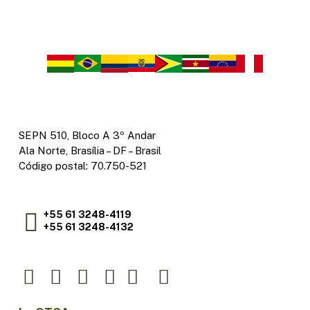
SEPN 510, Bloco A 3º Andar
Ala Norte, Brasília – DF – Brasil
Código postal: 70.750-521
+55 61 3248-4119
+55 61 3248-4132