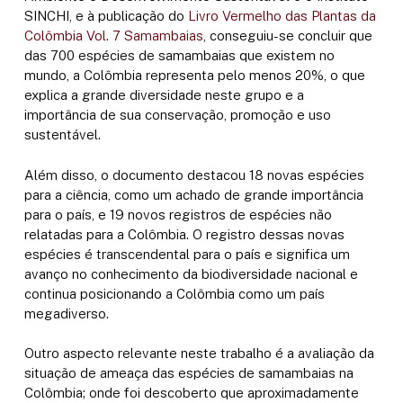
SINCHI, e à publicação do
Livro Vermelho das Plantas da
Colômbia Vol. 7 Samambaias
, conseguiu-se concluir que
das 700 espécies de samambaias que existem no
mundo, a Colômbia representa pelo menos 20%, o que
explica a grande diversidade neste grupo e a
importância de sua conservação, promoção e uso
sustentável.
Além disso, o documento destacou 18 novas espécies
para a ciência, como um achado de grande importância
para o país, e 19 novos registros de espécies não
relatadas para a Colômbia. O registro dessas novas
espécies é transcendental para o país e significa um
avanço no conhecimento da biodiversidade nacional e
continua posicionando a Colômbia como um país
megadiverso.
Outro aspecto relevante neste trabalho é a avaliação da
situação de ameaça das espécies de samambaias na
Colômbia; onde foi descoberto que aproximadamente