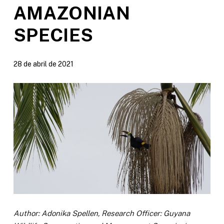
AMAZONIAN
SPECIES
28 de abril de 2021
Author: Adonika Spellen, Research Officer: Guyana