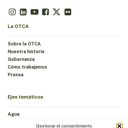
La OTCA
Sobre la OTCA
Nuestra historia
Gobernanza
Cómo trabajamos
Prensa
Ejes temáticos
Agua
Ciencia e Innovación
Gestionar el consentimiento