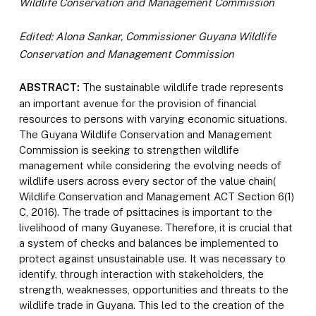
Wildlife Conservation and Management Commission
Edited: Alona Sankar, Commissioner Guyana Wildlife
Conservation and Management Commission
ABSTRACT:
The sustainable wildlife trade represents
an important avenue for the provision of financial
resources to persons with varying economic situations.
The Guyana Wildlife Conservation and Management
Commission is seeking to strengthen wildlife
management while considering the evolving needs of
wildlife users across every sector of the value chain(
Wildlife Conservation and Management ACT Section 6(1)
C, 2016). The trade of psittacines is important to the
livelihood of many Guyanese. Therefore, it is crucial that
a system of checks and balances be implemented to
protect against unsustainable use. It was necessary to
identify, through interaction with stakeholders, the
strength, weaknesses, opportunities and threats to the
wildlife trade in Guyana. This led to the creation of the