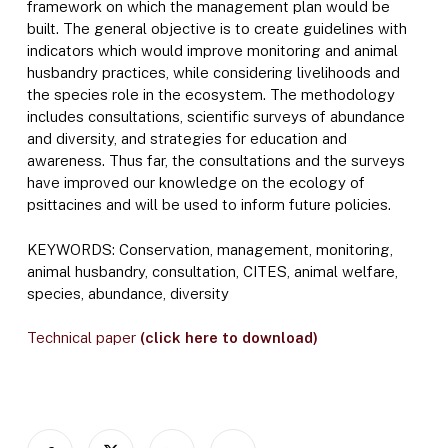
framework on which the management plan would be
built. The general objective is to create guidelines with
indicators which would improve monitoring and animal
husbandry practices, while considering livelihoods and
the species role in the ecosystem. The methodology
includes consultations, scientific surveys of abundance
and diversity, and strategies for education and
awareness. Thus far, the consultations and the surveys
have improved our knowledge on the ecology of
psittacines and will be used to inform future policies.
KEYWORDS: Conservation, management, monitoring,
animal husbandry, consultation, CITES, animal welfare,
species, abundance, diversity
Technical paper
(click here to download)