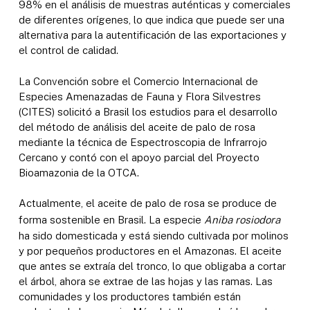
98% en el análisis de muestras auténticas y comerciales
de diferentes orígenes, lo que indica que puede ser una
alternativa para la autentificación de las exportaciones y
el control de calidad.
La Convención sobre el Comercio Internacional de
Especies Amenazadas de Fauna y Flora Silvestres
(CITES) solicitó a Brasil los estudios para el desarrollo
del método de análisis del aceite de palo de rosa
mediante la técnica de Espectroscopia de Infrarrojo
Cercano y contó con el apoyo parcial del Proyecto
Bioamazonia de la OTCA.
Actualmente, el aceite de palo de rosa se produce de
forma sostenible en Brasil. La especie
Aniba rosiodora
ha sido domesticada y está siendo cultivada por molinos
y por pequeños productores en el Amazonas. El aceite
que antes se extraía del tronco, lo que obligaba a cortar
el árbol, ahora se extrae de las hojas y las ramas. Las
comunidades y los productores también están