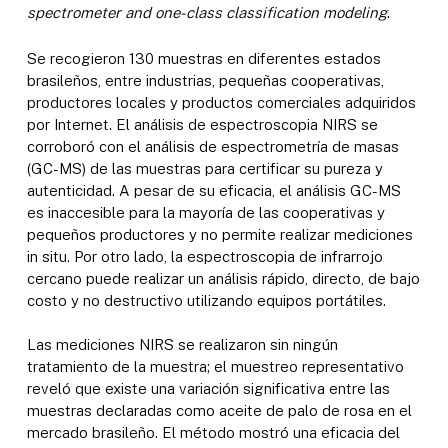
spectrometer and one-class classification modeling
.
Se recogieron 130 muestras en diferentes estados
brasileños, entre industrias, pequeñas cooperativas,
productores locales y productos comerciales adquiridos
por Internet. El análisis de espectroscopia NIRS se
corroboró con el análisis de espectrometría de masas
(GC-MS) de las muestras para certificar su pureza y
autenticidad. A pesar de su eficacia, el análisis GC-MS
es inaccesible para la mayoría de las cooperativas y
pequeños productores y no permite realizar mediciones
in situ. Por otro lado, la espectroscopia de infrarrojo
cercano puede realizar un análisis rápido, directo, de bajo
costo y no destructivo utilizando equipos portátiles.
Las mediciones NIRS se realizaron sin ningún
tratamiento de la muestra; el muestreo representativo
reveló que existe una variación significativa entre las
muestras declaradas como aceite de palo de rosa en el
mercado brasileño. El método mostró una eficacia del