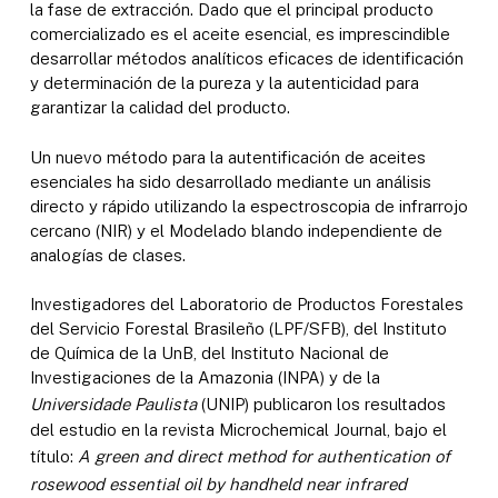
la fase de extracción. Dado que el principal producto
comercializado es el aceite esencial, es imprescindible
desarrollar métodos analíticos eficaces de identificación
y determinación de la pureza y la autenticidad para
garantizar la calidad del producto.
Un nuevo método para la autentificación de aceites
esenciales ha sido desarrollado mediante un análisis
directo y rápido utilizando la espectroscopia de infrarrojo
cercano (NIR) y el Modelado blando independiente de
analogías de clases.
Investigadores del Laboratorio de Productos Forestales
del Servicio Forestal Brasileño (LPF/SFB), del Instituto
de Química de la UnB, del Instituto Nacional de
Investigaciones de la Amazonia (INPA) y de la
Universidade Paulista
(UNIP) publicaron los resultados
del estudio en la revista Microchemical Journal, bajo el
título:
A green and direct method for authentication of
rosewood essential oil by handheld near infrared