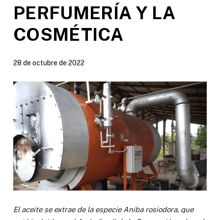
PERFUMERÍA Y LA
COSMÉTICA
28 de octubre de 2022
El aceite se extrae de la especie Aniba rosiodora, que