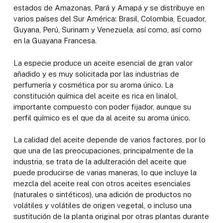
estados de Amazonas, Pará y Amapá y se distribuye en
varios países del Sur América: Brasil, Colombia, Ecuador,
Guyana, Perú, Surinam y Venezuela, así como, así como
en la Guayana Francesa.
La especie produce un aceite esencial de gran valor
añadido y es muy solicitada por las industrias de
perfumería y cosmética por su aroma único. La
constitución química del aceite es rica en linalol,
importante compuesto con poder fijador, aunque su
perfil químico es el que da al aceite su aroma único.
La calidad del aceite depende de varios factores, por lo
que una de las preocupaciones, principalmente de la
industria, se trata de la adulteración del aceite que
puede producirse de varias maneras, lo que incluye la
mezcla del aceite real con otros aceites esenciales
(naturales o sintéticos), una adición de productos no
volátiles y volátiles de origen vegetal, o incluso una
sustitución de la planta original por otras plantas durante