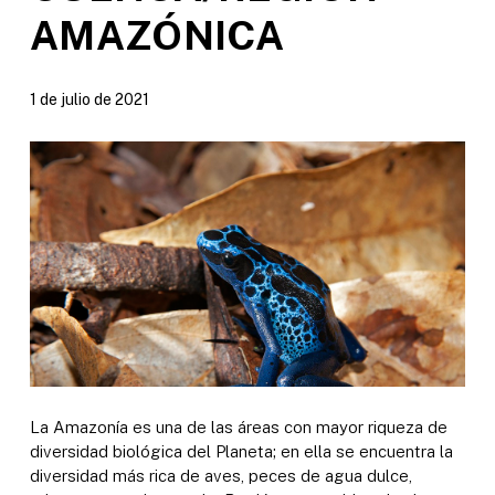
AMAZÓNICA
1 de julio de 2021
La Amazonía es una de las áreas con mayor riqueza de
diversidad biológica del Planeta; en ella se encuentra la
diversidad más rica de aves, peces de agua dulce,