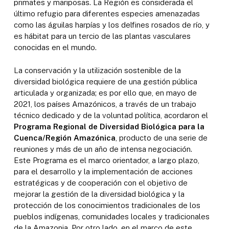
primates y mariposas. La Región es considerada el
último refugio para diferentes especies amenazadas
como las águilas harpías y los delfines rosados de río, y
es hábitat para un tercio de las plantas vasculares
conocidas en el mundo.
La conservación y la utilización sostenible de la
diversidad biológica requiere de una gestión pública
articulada y organizada; es por ello que, en mayo de
2021, los países Amazónicos, a través de un trabajo
técnico dedicado y de la voluntad política, acordaron el
Programa Regional de Diversidad Biológica para la
Cuenca/Región Amazónica
, producto de una serie de
reuniones y más de un año de intensa negociación.
Este Programa es el marco orientador, a largo plazo,
para el desarrollo y la implementación de acciones
estratégicas y de cooperación con el objetivo de
mejorar la gestión de la diversidad biológica y la
protección de los conocimientos tradicionales de los
pueblos indígenas, comunidades locales y tradicionales
de la Amazonia. Por otro lado, en el marco de este