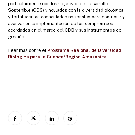
particularmente con los Objetivos de Desarrollo
Sostenible (ODS) vinculados con la diversidad biológica,
y fortalecer las capacidades nacionales para contribuir y
avanzar en la implementación de los compromisos
acordados en el marco del CDB y sus instrumentos de
gestión.
Leer más sobre el
Programa Regional de Diversidad
Biológica para la Cuenca/Región Amazónica