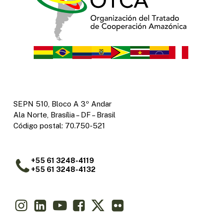
SEPN 510, Bloco A 3º Andar
Ala Norte, Brasília – DF – Brasil
Código postal: 70.750-521
+55 61 3248-4119
+55 61 3248-4132