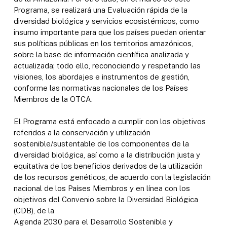
Programa, se realizará una Evaluación rápida de la
diversidad biológica y servicios ecosistémicos, como
insumo importante para que los países puedan orientar
sus políticas públicas en los territorios amazónicos,
sobre la base de información científica analizada y
actualizada; todo ello, reconociendo y respetando las
visiones, los abordajes e instrumentos de gestión,
conforme las normativas nacionales de los Países
Miembros de la OTCA.
El Programa está enfocado a cumplir con los objetivos
referidos a la conservación y utilización
sostenible/sustentable de los componentes de la
diversidad biológica, así como a la distribución justa y
equitativa de los beneficios derivados de la utilización
de los recursos genéticos, de acuerdo con la legislación
nacional de los Países Miembros y en línea con los
objetivos del Convenio sobre la Diversidad Biológica
(CDB), de la
Agenda 2030 para el Desarrollo Sostenible y