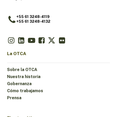
+55 61 3248-4119
+55 61 3248-4132
La OTCA
Sobre la OTCA
Nuestra historia
Gobernanza
Cómo trabajamos
Prensa