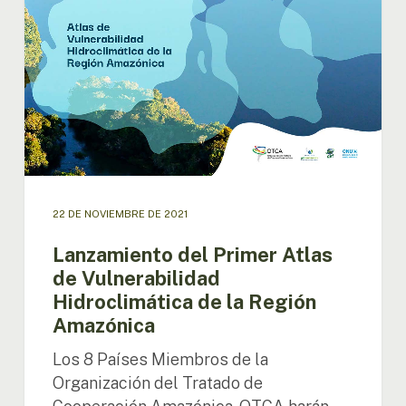
de
Vulnerabilidad
Hidroclimática
de
la
Región
Amazónica
22 DE NOVIEMBRE DE 2021
Lanzamiento del Primer Atlas
de Vulnerabilidad
Hidroclimática de la Región
Amazónica
Los 8 Países Miembros de la
Organización del Tratado de