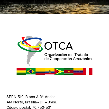
SEPN 510, Bloco A 3º Andar
Ala Norte, Brasília – DF – Brasil
Código postal: 70.750-521