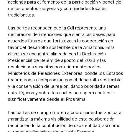
acciones para el fomento de la participación y beneficio
de los pueblos indígenas y comunidades locales-
tradicionales.
Las partes reconocen que la CdI representa una
declaración de intenciones que sienta las bases para
acuerdos futuros que fortalezcan la cooperación en
favor del desarrollo sostenible de la Amazonía. Esta
alianza se encuentra alineada con la Declaración
Presidencial de Belém de agosto del 2023 y las
resoluciones suscritas posteriormente por los
Ministerios de Relaciones Exteriores, donde los Estados
reafirmaron su compromiso con el desarrollo sostenible
y la conservación de la región, dando prioridad a temas
estratégicos y sobre los cuales se espera contribuir
significativamente desde el Programa.
Las partes se comprometen a coordinar esfuerzos para
garantizar la máxima visibilidad de esta colaboración,
reconociendo la contribución de cada entidad, así como
el respaldo financiero de la Unión Europea.