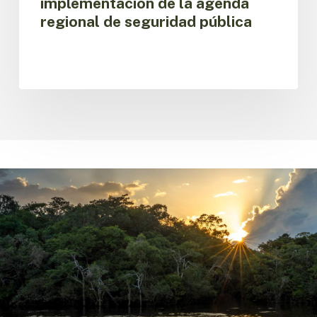
implementación de la agenda
regional de seguridad pública