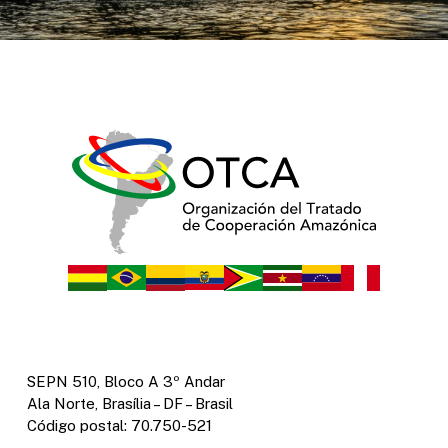
SEPN 510, Bloco A 3º Andar
Ala Norte, Brasília – DF – Brasil
Código postal: 70.750-521