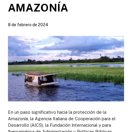
AMAZONÍA
8 de febrero de 2024
En un paso significativo hacia la protección de la
Amazonía, la Agencia Italiana de Cooperación para el
Desarrollo (AICS), la Fundación Internacional y para
Iberoamérica de Administración y Políticas Públicas