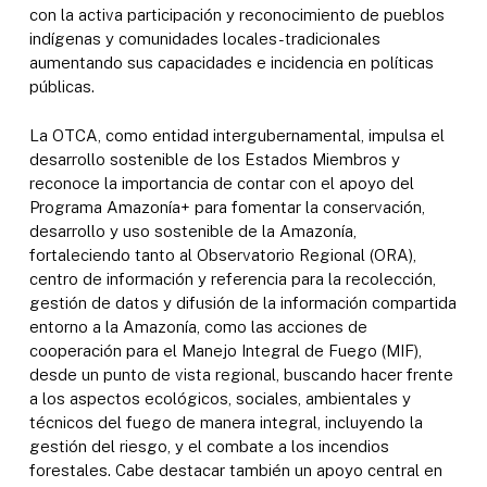
con la activa participación y reconocimiento de pueblos
indígenas y comunidades locales-tradicionales
aumentando sus capacidades e incidencia en políticas
públicas.
La OTCA, como entidad intergubernamental, impulsa el
desarrollo sostenible de los Estados Miembros y
reconoce la importancia de contar con el apoyo del
Programa Amazonía+ para fomentar la conservación,
desarrollo y uso sostenible de la Amazonía,
fortaleciendo tanto al Observatorio Regional (ORA),
centro de información y referencia para la recolección,
gestión de datos y difusión de la información compartida
entorno a la Amazonía, como las acciones de
cooperación para el Manejo Integral de Fuego (MIF),
desde un punto de vista regional, buscando hacer frente
a los aspectos ecológicos, sociales, ambientales y
técnicos del fuego de manera integral, incluyendo la
gestión del riesgo, y el combate a los incendios
forestales. Cabe destacar también un apoyo central en