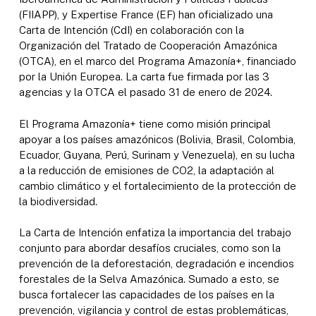
(FIIAPP), y Expertise France (EF) han oficializado una
Carta de Intención (CdI) en colaboración con la
Organización del Tratado de Cooperación Amazónica
(OTCA), en el marco del Programa Amazonía+, financiado
por la Unión Europea. La carta fue firmada por las 3
agencias y la OTCA el pasado 31 de enero de 2024.
El Programa Amazonía+ tiene como misión principal
apoyar a los países amazónicos (Bolivia, Brasil, Colombia,
Ecuador, Guyana, Perú, Surinam y Venezuela), en su lucha
a la reducción de emisiones de CO2, la adaptación al
cambio climático y el fortalecimiento de la protección de
la biodiversidad.
La Carta de Intención enfatiza la importancia del trabajo
conjunto para abordar desafíos cruciales, como son la
prevención de la deforestación, degradación e incendios
forestales de la Selva Amazónica. Sumado a esto, se
busca fortalecer las capacidades de los países en la
prevención, vigilancia y control de estas problemáticas,