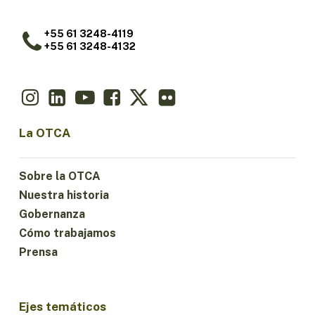
+55 61 3248-4119
+55 61 3248-4132
La OTCA
Sobre la OTCA
Nuestra historia
Gobernanza
Cómo trabajamos
Prensa
Ejes temáticos